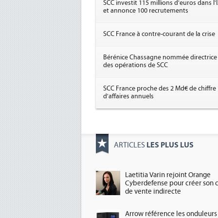
SCC investit 115 millions d'euros dans l'
et annonce 100 recrutements
SCC France à contre-courant de la crise
Bérénice Chassagne nommée directrice
des opérations de SCC
SCC France proche des 2 Md€ de chiffre
d'affaires annuels
LES PLUS LUS
ARTICLES
Laetitia Varin rejoint Orange
Cyberdefense pour créer son 
de vente indirecte
Arrow référence les onduleurs