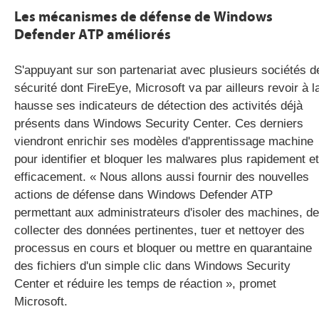
Les mécanismes de défense de Windows
Defender ATP améliorés
S'appuyant sur son partenariat avec plusieurs sociétés d
sécurité dont FireEye, Microsoft va par ailleurs revoir à l
hausse ses indicateurs de détection des activités déjà
présents dans Windows Security Center. Ces derniers
viendront enrichir ses modèles d'apprentissage machine
pour identifier et bloquer les malwares plus rapidement et
efficacement. « Nous allons aussi fournir des nouvelles
actions de défense dans Windows Defender ATP
permettant aux administrateurs d'isoler des machines, de
collecter des données pertinentes, tuer et nettoyer des
processus en cours et bloquer ou mettre en quarantaine
des fichiers d'un simple clic dans Windows Security
Center et réduire les temps de réaction », promet
Microsoft.