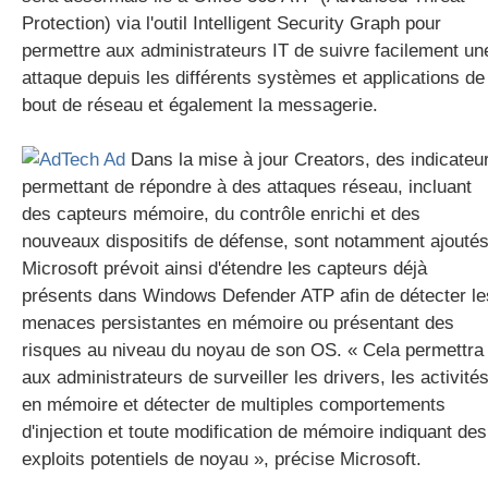
Protection) via l'outil Intelligent Security Graph pour
permettre aux administrateurs IT de suivre facilement un
attaque depuis les différents systèmes et applications de
bout de réseau et également la messagerie.
Dans la mise à jour Creators, des indicateu
permettant de répondre à des attaques réseau, incluant
des capteurs mémoire, du contrôle enrichi et des
nouveaux dispositifs de défense, sont notamment ajoutés
Microsoft prévoit ainsi d'étendre les capteurs déjà
présents dans Windows Defender ATP afin de détecter le
menaces persistantes en mémoire ou présentant des
risques au niveau du noyau de son OS. « Cela permettra
aux administrateurs de surveiller les drivers, les activité
en mémoire et détecter de multiples comportements
d'injection et toute modification de mémoire indiquant des
exploits potentiels de noyau », précise Microsoft.