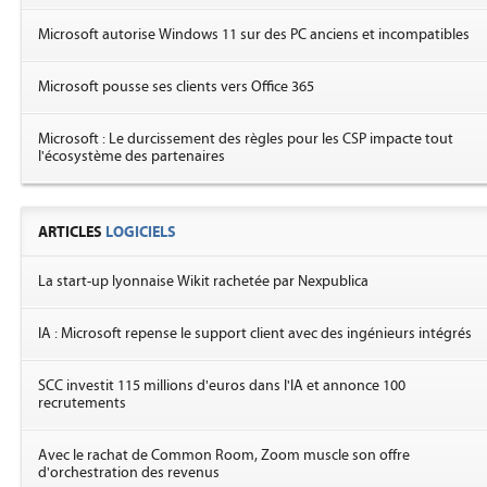
Microsoft autorise Windows 11 sur des PC anciens et incompatibles
Microsoft pousse ses clients vers Office 365
Microsoft : Le durcissement des règles pour les CSP impacte tout
l'écosystème des partenaires
ARTICLES
LOGICIELS
La start-up lyonnaise Wikit rachetée par Nexpublica
IA : Microsoft repense le support client avec des ingénieurs intégrés
SCC investit 115 millions d'euros dans l'IA et annonce 100
recrutements
Avec le rachat de Common Room, Zoom muscle son offre
d'orchestration des revenus