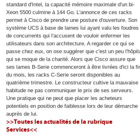
standard d'Intel, la capacité mémoire maximale d'un bi-
Xeon 5500 culmine à 144 Go. L'annonce de ces racks
permet à Cisco de prendre une posture d'ouverture. Son
système UCS à base de lames lui ayant valu les foudres
de concurrents qui l'accusent de vouloir enfermer les
utilisateurs dans son architecture. A regarder ce qui se
passe chez eux, on ose suggérer que c'est un peu l'hôpit
qui se moque de la charité. Alors que Cisco assure que
ses lames B-Serie commenceront à être livrées d'ici la fi
du mois, les racks C-Serie seront disponibles au
quatrième trimestre. Le constructeur cultive la mauvaise
habitude ne pas communiquer le prix de ses serveurs.
Une pratique qui ne peut que placer les acheteurs
potentiels en position de faiblesse lors de leur démarche
auprès de lui.
>>Toutes les actualités de la rubrique
Services<<