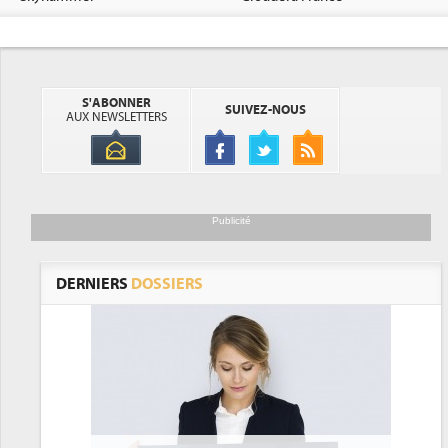
S'ABONNER
SUIVEZ-NOUS
AUX NEWSLETTERS
Publicité
DERNIERS
DOSSIERS