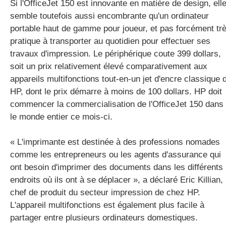
Si l'OfficeJet 150 est innovante en matière de design, ell
semble toutefois aussi encombrante qu'un ordinateur
portable haut de gamme pour joueur, et pas forcément tr
pratique à transporter au quotidien pour effectuer ses
travaux d'impression. Le périphérique coute 399 dollars,
soit un prix relativement élevé comparativement aux
appareils multifonctions tout-en-un jet d'encre classique 
HP, dont le prix démarre à moins de 100 dollars. HP doit
commencer la commercialisation de l'OfficeJet 150 dans
le monde entier ce mois-ci.
« L'imprimante est destinée à des professions nomades
comme les entrepreneurs ou les agents d'assurance qui
ont besoin d'imprimer des documents dans les différents
endroits où ils ont à se déplacer », a déclaré Eric Killian,
chef de produit du secteur impression de chez HP.
L'appareil multifonctions est également plus facile à
partager entre plusieurs ordinateurs domestiques.