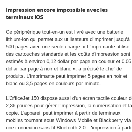
Impression encore impossible avec les
terminaux iOS
Ce périphérique tout-en-un est livré avec une batterie
lithium-ion qui permet aux utilisateurs d'imprimer jusqu'à
500 pages avec une seule charge. « L'imprimante utilise
des cartouches standards et les coûts d'impression sont
estimés à environ 0,12 dollar par page en couleur et 0,05
dollar par page à noir et blanc », a précisé le chef de
produits. L'imprimante peut imprimer 5 pages en noir et
blanc ou 3,5 pages en couleurs par minute.
L'OfficeJet 150 dispose aussi d'un écran tactile couleur d
2,36 pouces pour gérer l'impression, la numérisation et la
copie. L'appareil peut imprimer à partir de terminaux
mobiles tournant sous Windows Mobile et Blackberry via
une connexion sans fil Bluetooth 2.0. L'impression à parti