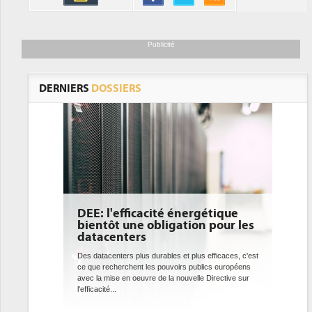
Publicité
DERNIERS
DOSSIERS
DEE: l'efficacité énergétique
bientôt une obligation pour les
datacenters
Des datacenters plus durables et plus efficaces, c'est
ce que recherchent les pouvoirs publics européens
avec la mise en oeuvre de la nouvelle Directive sur
l'efficacité...