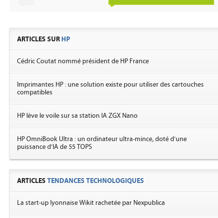
ARTICLES SUR
HP
Cédric Coutat nommé président de HP France
Imprimantes HP : une solution existe pour utiliser des cartouches
compatibles
HP lève le voile sur sa station IA ZGX Nano
HP OmniBook Ultra : un ordinateur ultra-mince, doté d'une
puissance d'IA de 55 TOPS
ARTICLES
TENDANCES TECHNOLOGIQUES
La start-up lyonnaise Wikit rachetée par Nexpublica