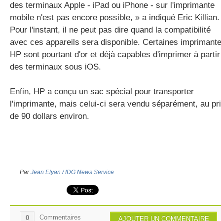
des terminaux Apple - iPad ou iPhone - sur l'imprimante
mobile n'est pas encore possible, » a indiqué Eric Killian.
Pour l'instant, il ne peut pas dire quand la compatibilité
avec ces appareils sera disponible. Certaines imprimant
HP sont pourtant d'or et déjà capables d'imprimer à partir
des terminaux sous iOS.
Enfin, HP a conçu un sac spécial pour transporter
l'imprimante, mais celui-ci sera vendu séparément, au pr
de 90 dollars environ.
Par
Jean Elyan / IDG News Service
Commentaires
0
AJOUTER UN COMMENTAIRE