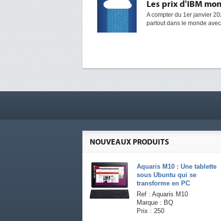
Les prix d'IBM mon
A compter du 1er janvier 20
partout dans le monde avec
NOUVEAUX PRODUITS
Aquaris M10 : Une tablette
sous Ubuntu qui se
transforme en PC
Ref : Aquaris M10
Marque : BQ
Prix : 250