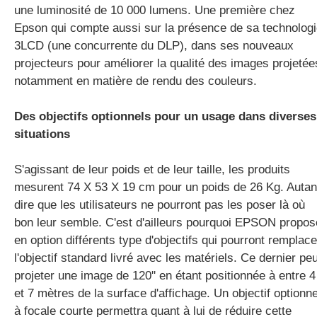
une luminosité de 10 000 lumens. Une première chez
Epson qui compte aussi sur la présence de sa technolog
3LCD (une concurrente du DLP), dans ses nouveaux
projecteurs pour améliorer la qualité des images projetée
notamment en matière de rendu des couleurs.
Des objectifs optionnels pour un usage dans diverses
situations
S'agissant de leur poids et de leur taille, les produits
mesurent 74 X 53 X 19 cm pour un poids de 26 Kg. Autan
dire que les utilisateurs ne pourront pas les poser là où
bon leur semble. C'est d'ailleurs pourquoi EPSON propos
en option différents type d'objectifs qui pourront remplace
l'objectif standard livré avec les matériels. Ce dernier peu
projeter une image de 120'' en étant positionnée à entre 4
et 7 mètres de la surface d'affichage. Un objectif optionne
à focale courte permettra quant à lui de réduire cette