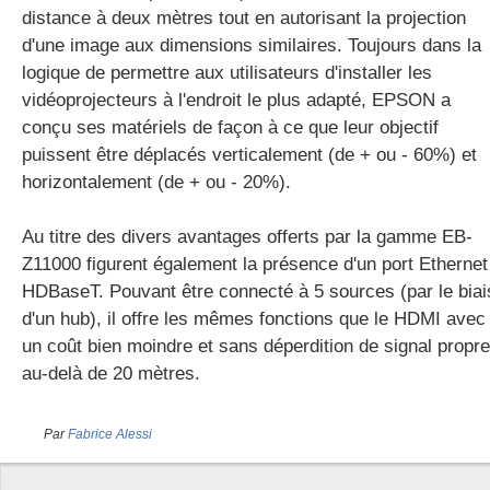
distance à deux mètres tout en autorisant la projection
d'une image aux dimensions similaires. Toujours dans la
logique de permettre aux utilisateurs d'installer les
vidéoprojecteurs à l'endroit le plus adapté, EPSON a
conçu ses matériels de façon à ce que leur objectif
puissent être déplacés verticalement (de + ou - 60%) et
horizontalement (de + ou - 20%).
Au titre des divers avantages offerts par la gamme EB-
Z11000 figurent également la présence d'un port Ethernet
HDBaseT. Pouvant être connecté à 5 sources (par le biai
d'un hub), il offre les mêmes fonctions que le HDMI avec
un coût bien moindre et sans déperdition de signal propre
au-delà de 20 mètres.
Par
Fabrice Alessi