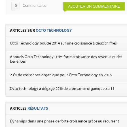
Commentaires
0
AJOUTER UN COMMENTAIRE
ARTICLES SUR
OCTO TECHNOLOGY
Octo Technology boucle 2014 sur une croissance à deux chiffres
Annuels Octo Technology : très forte croissance des revenus et des
bénéfices
23% de croissance organique pour Octo Technology en 2016
Octo technology a dégagé 22% de croissance organique au T1
ARTICLES
RÉSULTATS
Dynamips dans une phase de forte croissance grâce au récurrent