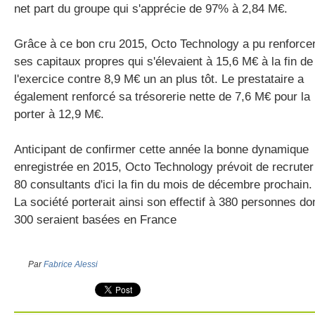
net part du groupe qui s'apprécie de 97% à 2,84 M€.
Grâce à ce bon cru 2015, Octo Technology a pu renforce
ses capitaux propres qui s'élevaient à 15,6 M€ à la fin de
l'exercice contre 8,9 M€ un an plus tôt. Le prestataire a
également renforcé sa trésorerie nette de 7,6 M€ pour la
porter à 12,9 M€.
Anticipant de confirmer cette année la bonne dynamique
enregistrée en 2015, Octo Technology prévoit de recruter
80 consultants d'ici la fin du mois de décembre prochain.
La société porterait ainsi son effectif à 380 personnes do
300 seraient basées en France
Par
Fabrice Alessi