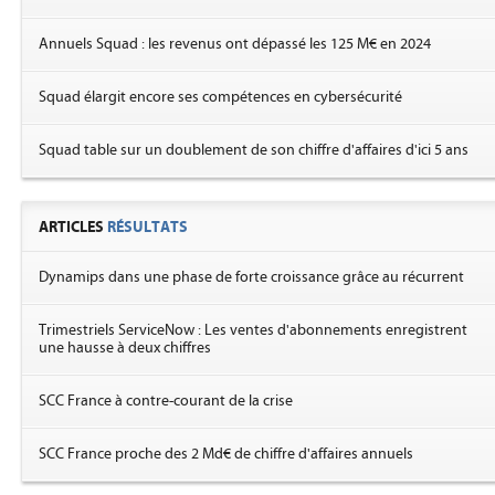
Annuels Squad : les revenus ont dépassé les 125 M€ en 2024
Squad élargit encore ses compétences en cybersécurité
Squad table sur un doublement de son chiffre d'affaires d'ici 5 ans
ARTICLES
RÉSULTATS
Dynamips dans une phase de forte croissance grâce au récurrent
Trimestriels ServiceNow : Les ventes d'abonnements enregistrent
une hausse à deux chiffres
SCC France à contre-courant de la crise
SCC France proche des 2 Md€ de chiffre d'affaires annuels