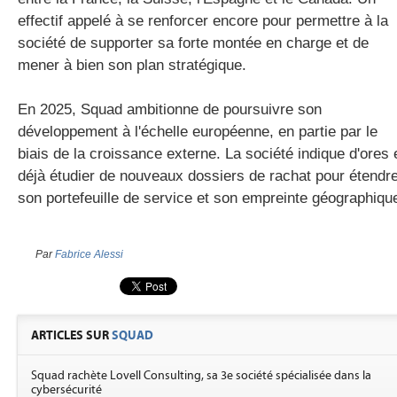
effectif appelé à se renforcer encore pour permettre à la
société de supporter sa forte montée en charge et de
mener à bien son plan stratégique.
En 2025, Squad ambitionne de poursuivre son
développement à l'échelle européenne, en partie par le
biais de la croissance externe. La société indique d'ores 
déjà étudier de nouveaux dossiers de rachat pour étendr
son portefeuille de service et son empreinte géographiqu
Par
Fabrice Alessi
ARTICLES SUR
SQUAD
Squad rachète Lovell Consulting, sa 3e société spécialisée dans la
cybersécurité