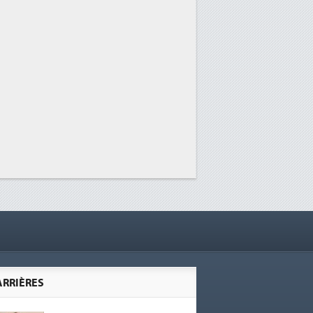
ARRIÈRES