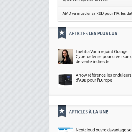
AMD va muscler sa R&D pour l'IA, les da
LES PLUS LUS
ARTICLES
Laetitia Varin rejoint Orange
Cyberdefense pour créer son 
de vente indirecte
Arrow référence les onduleurs
d'ABB pour l'Europe
À LA UNE
ARTICLES
Nextcloud ouvre davantage so