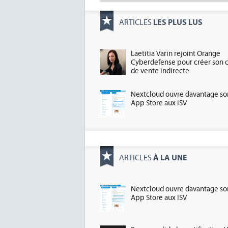
LES PLUS LUS
ARTICLES
Laetitia Varin rejoint Orange
Cyberdefense pour créer son 
de vente indirecte
Nextcloud ouvre davantage so
App Store aux ISV
À LA UNE
ARTICLES
Nextcloud ouvre davantage so
App Store aux ISV