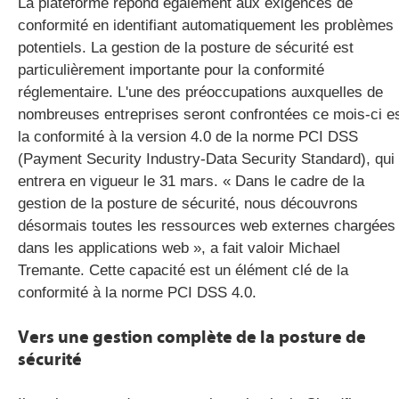
La plateforme répond également aux exigences de
conformité en identifiant automatiquement les problèmes
potentiels. La gestion de la posture de sécurité est
particulièrement importante pour la conformité
réglementaire. L'une des préoccupations auxquelles de
nombreuses entreprises seront confrontées ce mois-ci e
la conformité à la version 4.0 de la norme PCI DSS
(Payment Security Industry-Data Security Standard), qui
entrera en vigueur le 31 mars. « Dans le cadre de la
gestion de la posture de sécurité, nous découvrons
désormais toutes les ressources web externes chargées
dans les applications web », a fait valoir Michael
Tremante. Cette capacité est un élément clé de la
conformité à la norme PCI DSS 4.0.
Vers une gestion complète de la posture de
sécurité