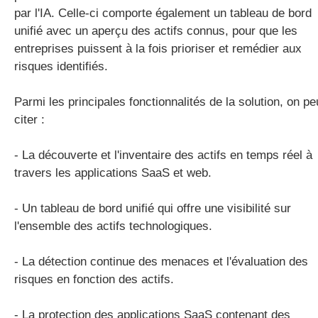
par l'IA. Celle-ci comporte également un tableau de bord
unifié avec un aperçu des actifs connus, pour que les
entreprises puissent à la fois prioriser et remédier aux
risques identifiés.
Parmi les principales fonctionnalités de la solution, on pe
citer :
- La découverte et l'inventaire des actifs en temps réel à
travers les applications SaaS et web.
- Un tableau de bord unifié qui offre une visibilité sur
l'ensemble des actifs technologiques.
- La détection continue des menaces et l'évaluation des
risques en fonction des actifs.
- La protection des applications SaaS contenant des