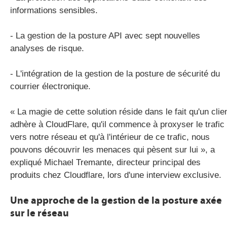
informations sensibles.
- La gestion de la posture API avec sept nouvelles
analyses de risque.
- L'intégration de la gestion de la posture de sécurité du
courrier électronique.
« La magie de cette solution réside dans le fait qu'un clie
adhère à CloudFlare, qu'il commence à proxyser le trafic
vers notre réseau et qu'à l'intérieur de ce trafic, nous
pouvons découvrir les menaces qui pèsent sur lui », a
expliqué Michael Tremante, directeur principal des
produits chez Cloudflare, lors d'une interview exclusive.
Une approche de la gestion de la posture axée
sur le réseau