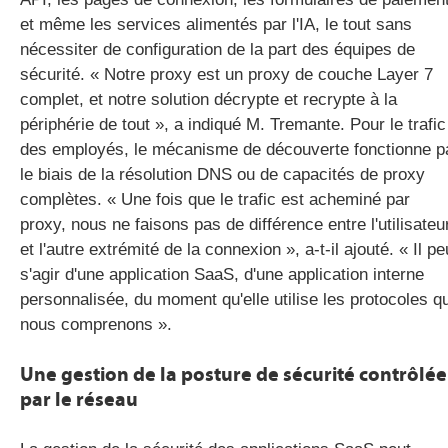
et même les services alimentés par l'IA, le tout sans
nécessiter de configuration de la part des équipes de
sécurité. « Notre proxy est un proxy de couche Layer 7
complet, et notre solution décrypte et recrypte à la
périphérie de tout », a indiqué M. Tremante. Pour le trafic
des employés, le mécanisme de découverte fonctionne p
le biais de la résolution DNS ou de capacités de proxy
complètes. « Une fois que le trafic est acheminé par
proxy, nous ne faisons pas de différence entre l'utilisateu
et l'autre extrémité de la connexion », a-t-il ajouté. « Il pe
s'agir d'une application SaaS, d'une application interne
personnalisée, du moment qu'elle utilise les protocoles q
nous comprenons ».
Une gestion de la posture de sécurité contrôlée
par le réseau