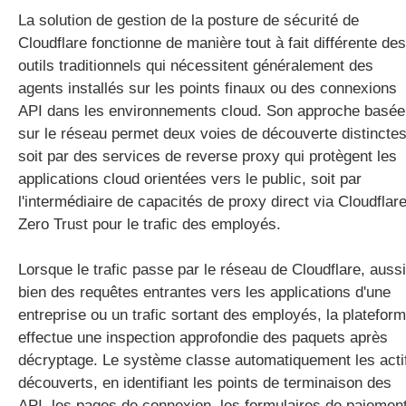
La solution de gestion de la posture de sécurité de
Cloudflare fonctionne de manière tout à fait différente des
outils traditionnels qui nécessitent généralement des
agents installés sur les points finaux ou des connexions
API dans les environnements cloud. Son approche basée
sur le réseau permet deux voies de découverte distinctes
soit par des services de reverse proxy qui protègent les
applications cloud orientées vers le public, soit par
l'intermédiaire de capacités de proxy direct via Cloudflar
Zero Trust pour le trafic des employés.
Lorsque le trafic passe par le réseau de Cloudflare, aussi
bien des requêtes entrantes vers les applications d'une
entreprise ou un trafic sortant des employés, la platefor
effectue une inspection approfondie des paquets après
décryptage. Le système classe automatiquement les acti
découverts, en identifiant les points de terminaison des
API, les pages de connexion, les formulaires de paiemen