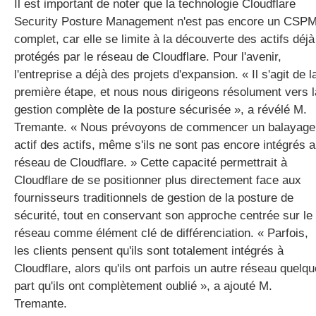
Il est important de noter que la technologie Cloudflare
Security Posture Management n'est pas encore un CSP
complet, car elle se limite à la découverte des actifs déjà
protégés par le réseau de Cloudflare. Pour l'avenir,
l'entreprise a déjà des projets d'expansion. « Il s'agit de l
première étape, et nous nous dirigeons résolument vers l
gestion complète de la posture sécurisée », a révélé M.
Tremante. « Nous prévoyons de commencer un balayage
actif des actifs, même s'ils ne sont pas encore intégrés 
réseau de Cloudflare. » Cette capacité permettrait à
Cloudflare de se positionner plus directement face aux
fournisseurs traditionnels de gestion de la posture de
sécurité, tout en conservant son approche centrée sur le
réseau comme élément clé de différenciation. « Parfois,
les clients pensent qu'ils sont totalement intégrés à
Cloudflare, alors qu'ils ont parfois un autre réseau quelqu
part qu'ils ont complètement oublié », a ajouté M.
Tremante.