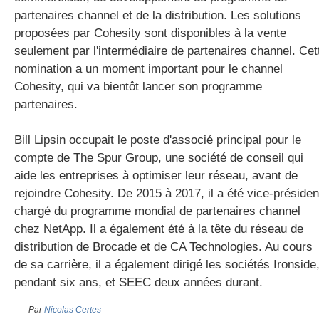
partenaires channel et de la distribution. Les solutions
proposées par Cohesity sont disponibles à la vente
seulement par l'intermédiaire de partenaires channel. Cet
nomination a un moment important pour le channel
Cohesity, qui va bientôt lancer son programme
partenaires.
Bill Lipsin occupait le poste d'associé principal pour le
compte de The Spur Group, une société de conseil qui
aide les entreprises à optimiser leur réseau, avant de
rejoindre Cohesity. De 2015 à 2017, il a été vice-présiden
chargé du programme mondial de partenaires channel
chez NetApp. Il a également été à la tête du réseau de
distribution de Brocade et de CA Technologies. Au cours
de sa carrière, il a également dirigé les sociétés Ironside
pendant six ans, et SEEC deux années durant.
Par
Nicolas Certes