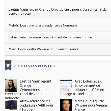
Laetitia Varin rejoint Orange Cyberdefense pour créer son canal de
vente indirecte
Mehdi Houas prend la présidence de Numeum
Fabien Petiau nommé vice-président de Cloudera France
Marc Dollois quitte VMware pour Veeam France
LES PLUS LUS
ARTICLES
Laetitia Varin rejoint
Avec E-deal 2027,
Orange
Efficy permet de
Cyberdefense pour
piloter son CRM en
créer son canal de vente
langage naturel
indirecte
Arrow référence les
Marc Dollois quitte
onduleurs d'ABB pour
VMware pour Veeam
l'Europe
France