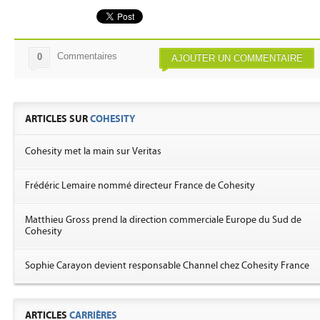
Commentaires
0
AJOUTER UN COMMENTAIRE
ARTICLES SUR
COHESITY
Cohesity met la main sur Veritas
Frédéric Lemaire nommé directeur France de Cohesity
Matthieu Gross prend la direction commerciale Europe du Sud de
Cohesity
Sophie Carayon devient responsable Channel chez Cohesity France
ARTICLES
CARRIÈRES