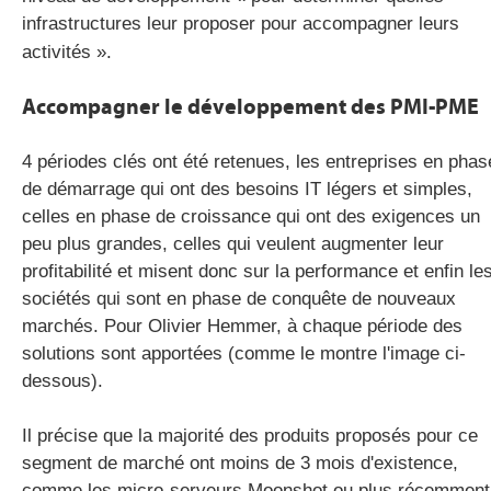
infrastructures leur proposer pour accompagner leurs
activités ».
Accompagner le développement des PMI-PME
4 périodes clés ont été retenues, les entreprises en phas
de démarrage qui ont des besoins IT légers et simples,
celles en phase de croissance qui ont des exigences un
peu plus grandes, celles qui veulent augmenter leur
profitabilité et misent donc sur la performance et enfin le
sociétés qui sont en phase de conquête de nouveaux
marchés. Pour Olivier Hemmer, à chaque période des
solutions sont apportées (comme le montre l'image ci-
dessous).
Il précise que la majorité des produits proposés pour ce
segment de marché ont moins de 3 mois d'existence,
comme les micro-serveurs Moonshot ou plus récemment