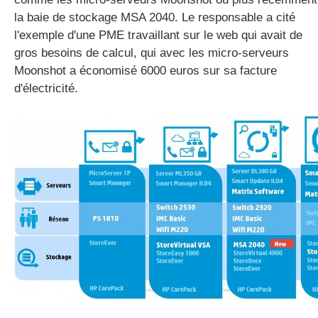
la baie de stockage MSA 2040. Le responsable a cité
l'exemple d'une PME travaillant sur le web qui avait de
gros besoins de calcul, qui avec les micro-serveurs
Moonshot a économisé 6000 euros sur sa facture
d'électricité.