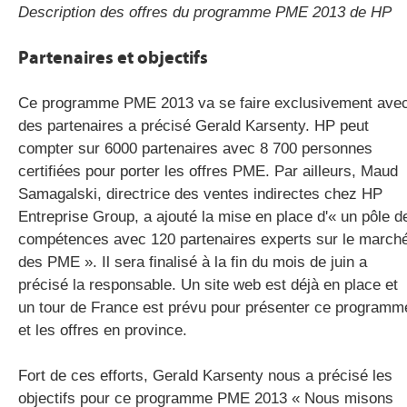
Description des offres du programme PME 2013 de HP
Partenaires et objectifs
Ce programme PME 2013 va se faire exclusivement ave
des partenaires a précisé Gerald Karsenty. HP peut
compter sur 6000 partenaires avec 8 700 personnes
certifiées pour porter les offres PME. Par ailleurs, Maud
Samagalski, directrice des ventes indirectes chez HP
Entreprise Group, a ajouté la mise en place d'« un pôle d
compétences avec 120 partenaires experts sur le march
des PME ». Il sera finalisé à la fin du mois de juin a
précisé la responsable. Un site web est déjà en place et
un tour de France est prévu pour présenter ce programm
et les offres en province.
Fort de ces efforts, Gerald Karsenty nous a précisé les
objectifs pour ce programme PME 2013 « Nous misons