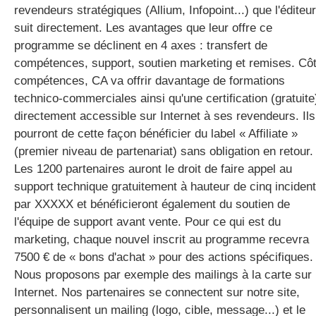
revendeurs stratégiques (Allium, Infopoint...) que l'éditeur
suit directement. Les avantages que leur offre ce
programme se déclinent en 4 axes : transfert de
compétences, support, soutien marketing et remises. Cô
compétences, CA va offrir davantage de formations
technico-commerciales ainsi qu'une certification (gratuite
directement accessible sur Internet à ses revendeurs. Ils
pourront de cette façon bénéficier du label « Affiliate »
(premier niveau de partenariat) sans obligation en retour.
Les 1200 partenaires auront le droit de faire appel au
support technique gratuitement à hauteur de cinq inciden
par XXXXX et bénéficieront également du soutien de
l'équipe de support avant vente. Pour ce qui est du
marketing, chaque nouvel inscrit au programme recevra
7500 € de « bons d'achat » pour des actions spécifiques.
Nous proposons par exemple des mailings à la carte sur
Internet. Nos partenaires se connectent sur notre site,
personnalisent un mailing (logo, cible, message...) et le