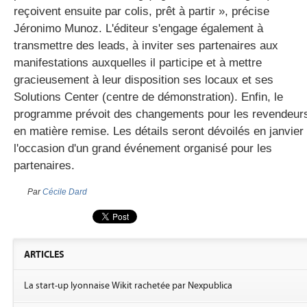
reçoivent ensuite par colis, prêt à partir », précise
Jéronimo Munoz. L'éditeur s'engage également à
transmettre des leads, à inviter ses partenaires aux
manifestations auxquelles il participe et à mettre
gracieusement à leur disposition ses locaux et ses
Solutions Center (centre de démonstration). Enfin, le
programme prévoit des changements pour les revendeur
en matière remise. Les détails seront dévoilés en janvier
l'occasion d'un grand événement organisé pour les
partenaires.
Par
Cécile Dard
ARTICLES
La start-up lyonnaise Wikit rachetée par Nexpublica