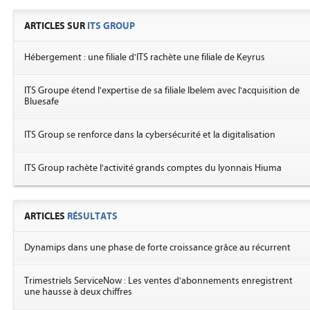
ARTICLES SUR
ITS GROUP
Hébergement : une filiale d'ITS rachète une filiale de Keyrus
ITS Groupe étend l'expertise de sa filiale Ibelem avec l'acquisition de
Bluesafe
ITS Group se renforce dans la cybersécurité et la digitalisation
ITS Group rachète l'activité grands comptes du lyonnais Hiuma
ARTICLES
RÉSULTATS
Dynamips dans une phase de forte croissance grâce au récurrent
Trimestriels ServiceNow : Les ventes d'abonnements enregistrent
une hausse à deux chiffres