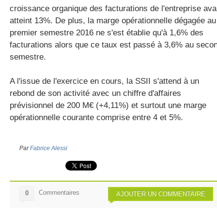
croissance organique des facturations de l'entreprise ava
atteint 13%. De plus, la marge opérationnelle dégagée au
premier semestre 2016 ne s'est établie qu'à 1,6% des
facturations alors que ce taux est passé à 3,6% au seco
semestre.
A l'issue de l'exercice en cours, la SSII s'attend à un
rebond de son activité avec un chiffre d'affaires
prévisionnel de 200 M€ (+4,11%) et surtout une marge
opérationnelle courante comprise entre 4 et 5%.
Par
Fabrice Alessi
Commentaires
0
AJOUTER UN COMMENTAIRE