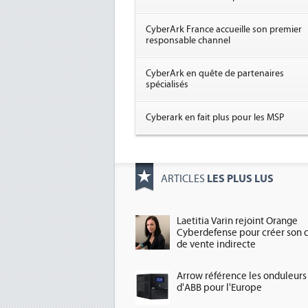
CyberArk France accueille son premier
responsable channel
CyberArk en quête de partenaires
spécialisés
Cyberark en fait plus pour les MSP
LES PLUS LUS
ARTICLES
Laetitia Varin rejoint Orange
Cyberdefense pour créer son 
de vente indirecte
Arrow référence les onduleurs
d'ABB pour l'Europe