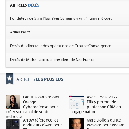
ARTICLES
DÉCÈS
Fondateur de Stim Plus, Yves Samama avait l'humain à coeur
Adieu Pascal
Décès du directeur des opérations de Groupe Convergence
Décès de Michel Jacob, le président de Nec France
LES PLUS LUS
ARTICLES
Laetitia Varin rejoint
Avec E-deal 2027,
Orange
Efficy permet de
Cyberdefense pour
piloter son CRM en
créer son canal de vente
langage naturel
indirecte
Arrow référence les
Marc Dollois quitte
onduleurs d'ABB pour
VMware pour Veeam