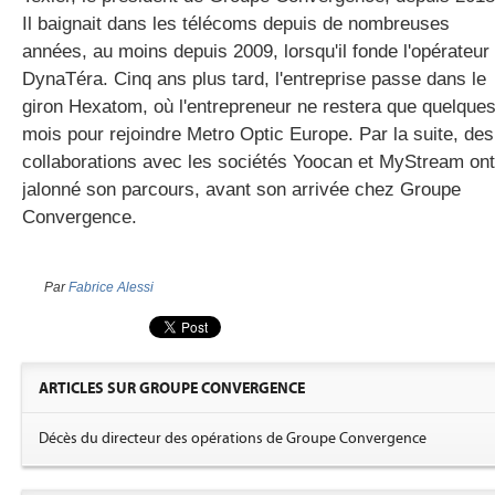
Il baignait dans les télécoms depuis de nombreuses
années, au moins depuis 2009, lorsqu'il fonde l'opérateur
DynaTéra. Cinq ans plus tard, l'entreprise passe dans le
giron Hexatom, où l'entrepreneur ne restera que quelque
mois pour rejoindre Metro Optic Europe. Par la suite, des
collaborations avec les sociétés Yoocan et MyStream ont
jalonné son parcours, avant son arrivée chez Groupe
Convergence.
Par
Fabrice Alessi
ARTICLES SUR GROUPE CONVERGENCE
Décès du directeur des opérations de Groupe Convergence