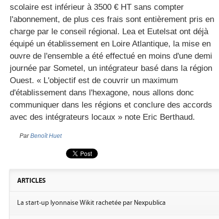
scolaire est inférieur à 3500 € HT sans compter
l'abonnement, de plus ces frais sont entièrement pris en
charge par le conseil régional. Lea et Eutelsat ont déjà
équipé un établissement en Loire Atlantique, la mise en
ouvre de l'ensemble a été effectué en moins d'une demi
journée par Sometel, un intégrateur basé dans la région
Ouest. « L'objectif est de couvrir un maximum
d'établissement dans l'hexagone, nous allons donc
communiquer dans les régions et conclure des accords
avec des intégrateurs locaux » note Eric Berthaud.
Par
Benoît Huet
ARTICLES
La start-up lyonnaise Wikit rachetée par Nexpublica