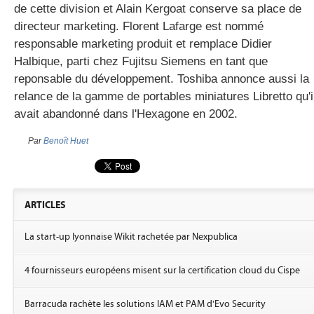
de cette division et Alain Kergoat conserve sa place de
directeur marketing. Florent Lafarge est nommé
responsable marketing produit et remplace Didier
gratuite
Halbique, parti chez Fujitsu Siemens en tant que
reponsable du développement. Toshiba annonce aussi la
relance de la gamme de portables miniatures Libretto qu'i
avait abandonné dans l'Hexagone en 2002.
Par
Benoît Huet
ARTICLES
La start-up lyonnaise Wikit rachetée par Nexpublica
4 fournisseurs européens misent sur la certification cloud du Cispe
Barracuda rachète les solutions IAM et PAM d'Evo Security