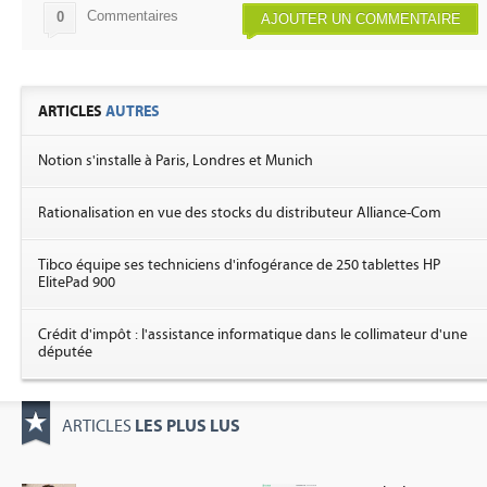
Commentaires
0
AJOUTER UN COMMENTAIRE
ARTICLES
AUTRES
Notion s'installe à Paris, Londres et Munich
Rationalisation en vue des stocks du distributeur Alliance-Com
Tibco équipe ses techniciens d'infogérance de 250 tablettes HP
ElitePad 900
Crédit d'impôt : l'assistance informatique dans le collimateur d'une
députée
LES PLUS LUS
ARTICLES