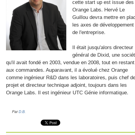
cette start up est issue des
Orange Labs. Hervé Le
Guillou devra mettre en pla
gratuite
les axes de développement
de l'entreprise.
Il était jusqu'alors directeur
général de Dixid, une socié
qu'il avait fondé en 2003, vendue en 2008, tout en restant
aux commandes. Auparavant, il a évolué chez Orange
comme ingénieur R&D dans les laboratoires, puis chef d
projet et directeur technique adjoint, toujours dans les
Orange Labs. Il est ingénieur UTC Génie informatique.
Par
D.B.