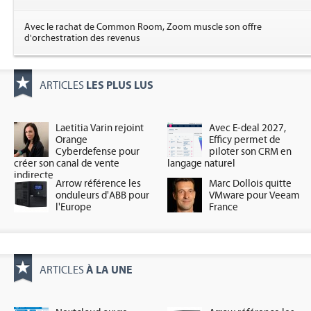
Avec le rachat de Common Room, Zoom muscle son offre
d'orchestration des revenus
LES PLUS LUS
ARTICLES
Laetitia Varin rejoint
Avec E-deal 2027,
Orange
Efficy permet de
Cyberdefense pour
piloter son CRM en
créer son canal de vente
langage naturel
indirecte
Arrow référence les
Marc Dollois quitte
onduleurs d'ABB pour
VMware pour Veeam
l'Europe
France
À LA UNE
ARTICLES