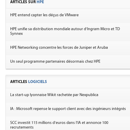
ARTICLES SUR
HPE
HPE entend capter les déçus de VMware
HPE unifie sa distribution mondiale autour d'Ingram Micro et TD
Synnex
HPE Networking concentre les forces de Juniper et Aruba
Un seul programme partenaires désormais chez HPE
ARTICLES
LOGICIELS
La start-up lyonnaise Wikit rachetée par Nexpublica
IA : Microsoft repense le support client avec des ingénieurs intégrés
SCC investit 115 millions d'euros dans l'IA et annonce 100
recrutements