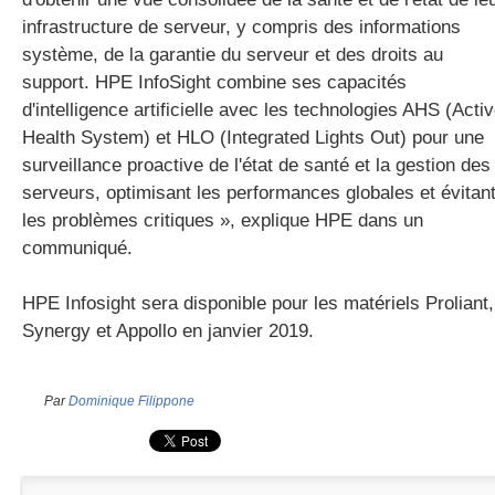
infrastructure de serveur, y compris des informations
système, de la garantie du serveur et des droits au
support. HPE InfoSight combine ses capacités
d'intelligence artificielle avec les technologies AHS (Acti
Health System) et HLO (Integrated Lights Out) pour une
surveillance proactive de l'état de santé et la gestion des
serveurs, optimisant les performances globales et évitan
les problèmes critiques », explique HPE dans un
communiqué.
HPE Infosight sera disponible pour les matériels Proliant,
Synergy et Appollo en janvier 2019.
Par
Dominique Filippone