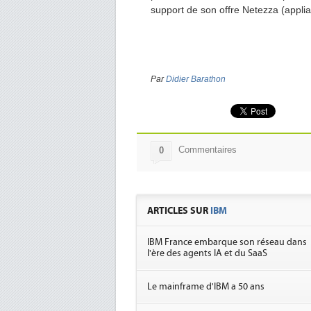
support de son offre Netezza (applia
Par
Didier Barathon
Commentaires
0
ARTICLES SUR
IBM
IBM France embarque son réseau dans
l'ère des agents IA et du SaaS
Le mainframe d'IBM a 50 ans