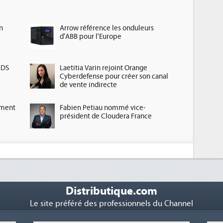
n
Arrow référence les onduleurs
d'ABB pour l'Europe
HDS
Laetitia Varin rejoint Orange
Cyberdefense pour créer son canal
de vente indirecte
ement
Fabien Petiau nommé vice-
président de Cloudera France
Distributique.com
Le site préféré des professionnels du Channel