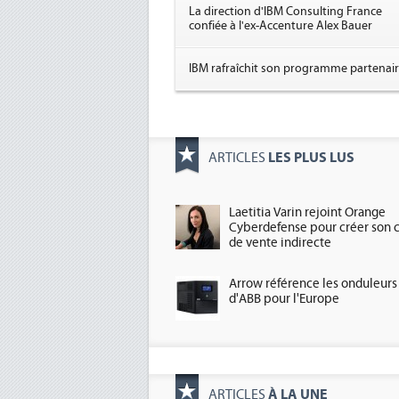
La direction d'IBM Consulting France
confiée à l'ex-Accenture Alex Bauer
IBM rafraîchit son programme partenai
LES PLUS LUS
ARTICLES
Laetitia Varin rejoint Orange
Cyberdefense pour créer son 
de vente indirecte
Arrow référence les onduleurs
d'ABB pour l'Europe
À LA UNE
ARTICLES