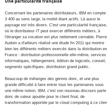
Une particularité française
Concernant les partenaires distributeurs, IBM en compte
gratuite
3 400 au sens large, la moitié étant actifs. Là aussi le
paysage est très divers. C'est une particularité française,
où le distributeur IT peut exercer différents métiers, à
l'étranger sa vocation est plus nettement cernable. Pierre
Audoin a d'ailleurs réalisé une étude fin 2011 qui montre
bien les différents métiers exercés dans la distribution en
France : distribution professionnelle elle-même, services
informatiques, hébergement, édition de logiciels, conseil,
segments spécifiques, distribution grand public.
Beaucoup de mélanges des genres donc, et une plus
grande difficulté à faire entrer tous les partenaires sous
une même notion. IBM, c'est son nouveau discours parle
donc de valeur ajoutée pour le client final, de
transformation apportée par le cloud computing à ce clien