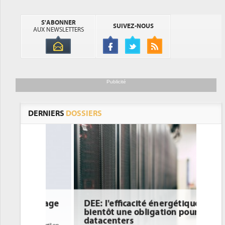
S'ABONNER
SUIVEZ-NOUS
AUX NEWSLETTERS
Publicité
DERNIERS
DOSSIERS
DEE: l'efficacité énergétique
bientôt une obligation pour les
datacenters