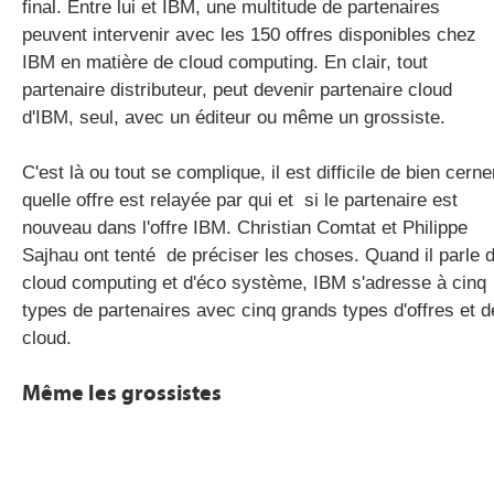
final. Entre lui et IBM, une multitude de partenaires
peuvent intervenir avec les 150 offres disponibles chez
IBM en matière de cloud computing. En clair, tout
partenaire distributeur, peut devenir partenaire cloud
d'IBM, seul, avec un éditeur ou même un grossiste.
C'est là ou tout se complique, il est difficile de bien cerne
quelle offre est relayée par qui et si le partenaire est
nouveau dans l'offre IBM. Christian Comtat et Philippe
Sajhau ont tenté de préciser les choses. Quand il parle 
cloud computing et d'éco système, IBM s'adresse à cinq
types de partenaires avec cinq grands types d'offres et d
cloud.
Même les grossistes