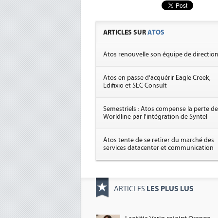
ARTICLES SUR
ATOS
Atos renouvelle son équipe de directio
Atos en passe d'acquérir Eagle Creek,
Edifixio et SEC Consult
Semestriels : Atos compense la perte de
Worldline par l'intégration de Syntel
Atos tente de se retirer du marché des
services datacenter et communication
LES PLUS LUS
ARTICLES