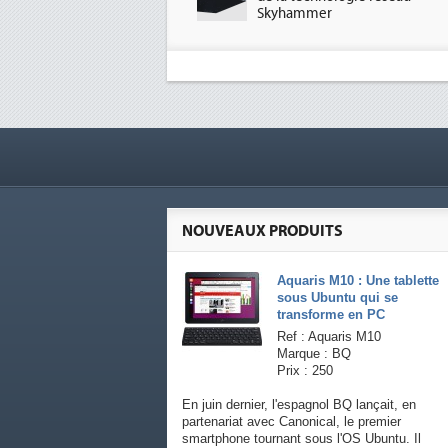
Skyhammer
NOUVEAUX PRODUITS
Aquaris M10 : Une tablette
sous Ubuntu qui se
transforme en PC
Ref : Aquaris M10
Marque : BQ
Prix : 250
En juin dernier, l'espagnol BQ lançait, en
partenariat avec Canonical, le premier
smartphone tournant sous l'OS Ubuntu. Il