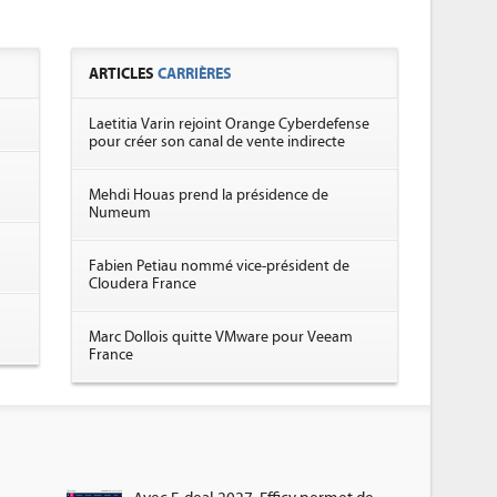
ARTICLES
CARRIÈRES
n
Laetitia Varin rejoint Orange Cyberdefense
pour créer son canal de vente indirecte
Mehdi Houas prend la présidence de
Numeum
Fabien Petiau nommé vice-président de
Cloudera France
Marc Dollois quitte VMware pour Veeam
France