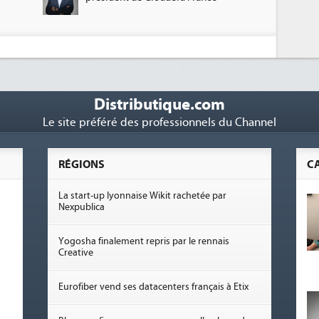
Distributique.com
Le site préféré des professionnels du Channel
RÉGIONS
C
La start-up lyonnaise Wikit rachetée par
Nexpublica
Yogosha finalement repris par le rennais
Creative
Eurofiber vend ses datacenters français à Etix