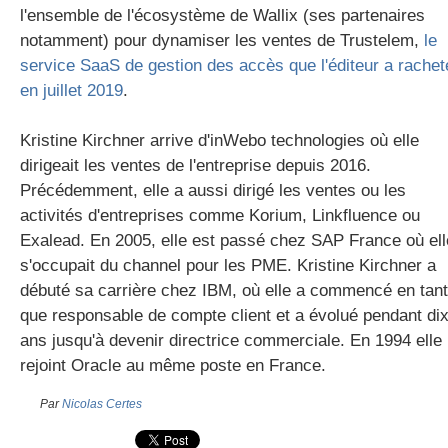
l'ensemble de l'écosystème de Wallix (ses partenaires
notamment) pour dynamiser les ventes de Trustelem,
le
service SaaS de gestion des accès que l'éditeur a rachet
en juillet 2019
.
Kristine Kirchner arrive d'inWebo technologies où elle
dirigeait les ventes de l'entreprise depuis 2016.
Précédemment, elle a aussi dirigé les ventes ou les
activités d'entreprises comme Korium, Linkfluence ou
Exalead. En 2005, elle est passé chez SAP France où ell
s'occupait du channel pour les PME. Kristine Kirchner a
débuté sa carrière chez IBM, où elle a commencé en tant
que responsable de compte client et a évolué pendant di
ans jusqu'à devenir directrice commerciale. En 1994 elle
rejoint Oracle au même poste en France.
Par
Nicolas Certes