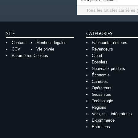
Tous les articles carrières
SITE
CATÉGORIES
Contact
Mentions légales
Fabricants, éditeurs
CGV
Vie privée
Revendeurs
Paramètres Cookies
Cloud
Dossiers
Nouveaux produits
Économie
Carrières
Opérateurs
Grossistes
Technologie
Régions
Vars, ssii, intégrateurs
E-commerce
Entretiens