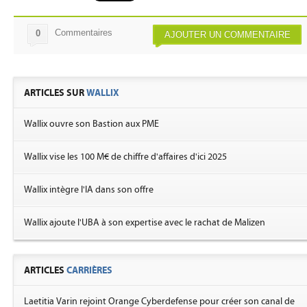
Commentaires
0
AJOUTER UN COMMENTAIRE
ARTICLES SUR
WALLIX
Wallix ouvre son Bastion aux PME
Wallix vise les 100 M€ de chiffre d'affaires d'ici 2025
Wallix intègre l'IA dans son offre
Wallix ajoute l'UBA à son expertise avec le rachat de Malizen
ARTICLES
CARRIÈRES
Laetitia Varin rejoint Orange Cyberdefense pour créer son canal de