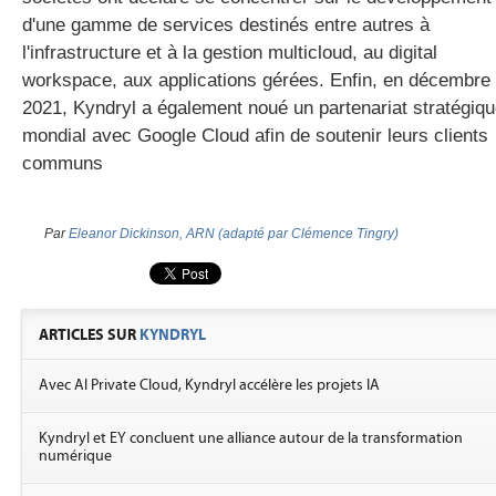
d'une gamme de services destinés entre autres à
l'infrastructure et à la gestion multicloud, au digital
workspace, aux applications gérées. Enfin, en décembre
2021, Kyndryl a également noué un partenariat stratégiq
mondial avec Google Cloud afin de soutenir leurs clients
communs
Par
Eleanor Dickinson, ARN (adapté par Clémence Tingry)
ARTICLES SUR
KYNDRYL
Avec AI Private Cloud, Kyndryl accélère les projets IA
Kyndryl et EY concluent une alliance autour de la transformation
numérique