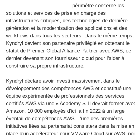
périmètre concerne les
solutions et services de prise en charge des
infrastructures critiques, des technologies de dernière
génération et la modernisation des applications et des
workflows dans tous les secteurs. Dans le même temps,
Kyndryl devient son partenaire privilégié en obtenant le
statut de Premier Global Alliance Partner avec AWS, ce
dernier devenant son fournisseur cloud pour l'aider à
construire sa propre infrastructure.
Kyndryl déclare avoir investi massivement dans le
développement des compétences AWS et constitué une
équipe expérimentée de professionnels des services
certifiés AWS via une « Academy ». Il devrait former ave
Amazon, 10 000 employés d'ici la fin 2022 à un large
éventail de compétences AWS. L'une des premières
initiatives liées au partenariat consistera dans la mise en
place d'un accélérateur pour VMware Cloud sur AWS, po