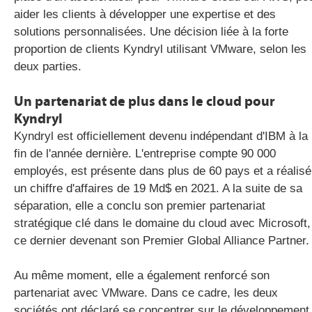
aider les clients à développer une expertise et des
solutions personnalisées. Une décision liée à la forte
proportion de clients Kyndryl utilisant VMware, selon les
deux parties.
Un partenariat de plus dans le cloud pour
Kyndryl
Kyndryl est officiellement devenu indépendant d'IBM à la
fin de l'année dernière. L'entreprise compte 90 000
employés, est présente dans plus de 60 pays et a réalisé
un chiffre d'affaires de 19 Md$ en 2021. A la suite de sa
séparation, elle a conclu son premier partenariat
stratégique clé dans le domaine du cloud avec Microsoft,
ce dernier devenant son Premier Global Alliance Partner.
Au même moment, elle a également renforcé son
partenariat avec VMware. Dans ce cadre, les deux
sociétés ont déclaré se concentrer sur le développement