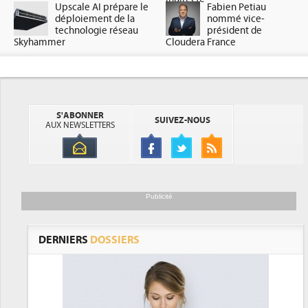
Upscale AI prépare le
Fabien Petiau
déploiement de la
nommé vice-
technologie réseau
président de
Skyhammer
Cloudera France
S'ABONNER
SUIVEZ-NOUS
AUX NEWSLETTERS
Publicité
DERNIERS
DOSSIERS