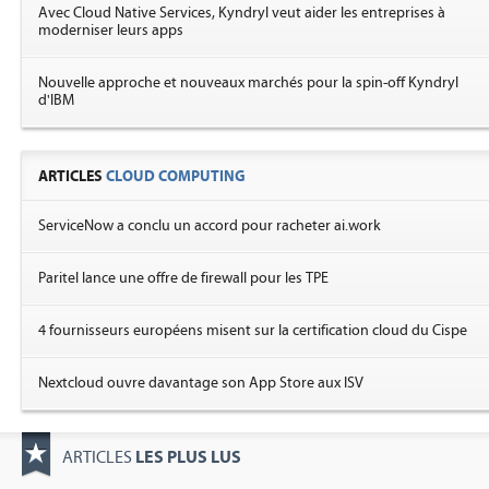
Avec Cloud Native Services, Kyndryl veut aider les entreprises à
moderniser leurs apps
Nouvelle approche et nouveaux marchés pour la spin-off Kyndryl
d'IBM
ARTICLES
CLOUD COMPUTING
ServiceNow a conclu un accord pour racheter ai.work
Paritel lance une offre de firewall pour les TPE
4 fournisseurs européens misent sur la certification cloud du Cispe
Nextcloud ouvre davantage son App Store aux ISV
LES PLUS LUS
ARTICLES