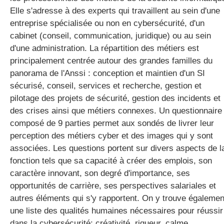
Elle s'adresse à des experts qui travaillent au sein d'une
entreprise spécialisée ou non en cybersécurité, d'un
cabinet (conseil, communication, juridique) ou au sein
d'une administration. La répartition des métiers est
principalement centrée autour des grandes familles du
panorama de l'Anssi : conception et maintien d'un SI
sécurisé, conseil, services et recherche, gestion et
pilotage des projets de sécurité, gestion des incidents et
des crises ainsi que métiers connexes. Un questionnaire
composé de 9 parties permet aux sondés de livrer leur
perception des métiers cyber et des images qui y sont
associées. Les questions portent sur divers aspects de l
fonction tels que sa capacité à créer des emplois, son
caractère innovant, son degré d'importance, ses
opportunités de carrière, ses perspectives salariales et
autres éléments qui s'y rapportent. On y trouve égalemen
une liste des qualités humaines nécessaires pour réussir
dans la cybersécurité: créativité, rigueur, calme,