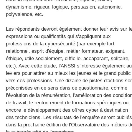
dynamisme, rigueur, logique, persuasion, autonomie,
polyvalence, etc.
Les répondants devront également donner leur avis sur l
expressions ou qualificatifs qui s'appliquent aux
professions de la cybersécurité (par exemple fort
relationnel, esprit d'équipe, métier formateur, exigeant,
éthique, utile socialement, difficile, accaparant, solitaire,
etc.). Avec cette étude, l'ANSSI s'intéresse également a
leviers pour attirer au mieux les jeunes et le grand public
vers ces professions. Une dizaine de pistes d'actions so
préconisées en ce sens dans ce questionnaire, comme
l'évolution de la rémunération, l'amélioration des conditio
de travail, le renforcement de formations spécifiques ou
encore le développement des offres cyber à destination
des techniciens. Les résultats de l'enquête seront publiés
dans la prochaine édition de l'Observatoire des métiers d