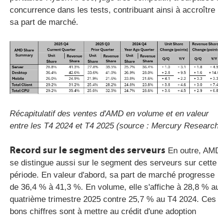
concurrence dans les tests, contribuant ainsi à accroître
sa part de marché.
Récapitulatif des ventes d'AMD en volume et en valeur
entre les T4 2024 et T4 2025 (source : Mercury Researc
Record sur le segment des serveurs
En outre, AM
se distingue aussi sur le segment des serveurs sur cette
période. En valeur d'abord, sa part de marché progresse
de 36,4 % à 41,3 %. En volume, elle s'affiche à 28,8 % a
quatrième trimestre 2025 contre 25,7 % au T4 2024. Ces
bons chiffres sont à mettre au crédit d'une adoption