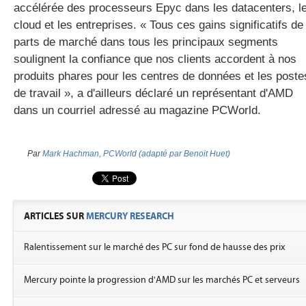
accélérée des processeurs Epyc dans les datacenters, l
cloud et les entreprises. « Tous ces gains significatifs de
parts de marché dans tous les principaux segments
soulignent la confiance que nos clients accordent à nos
produits phares pour les centres de données et les poste
de travail », a d'ailleurs déclaré un représentant d'AMD
dans un courriel adressé au magazine PCWorld.
Par
Mark Hachman, PCWorld (adapté par Benoit Huet)
ARTICLES SUR
MERCURY RESEARCH
Ralentissement sur le marché des PC sur fond de hausse des prix
Mercury pointe la progression d'AMD sur les marchés PC et serveurs