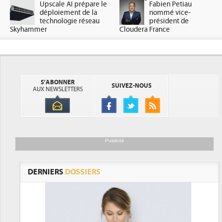
Upscale AI prépare le
Fabien Petiau
déploiement de la
nommé vice-
technologie réseau
président de
Skyhammer
Cloudera France
S'ABONNER
SUIVEZ-NOUS
AUX NEWSLETTERS
Publicité
DERNIERS
DOSSIERS