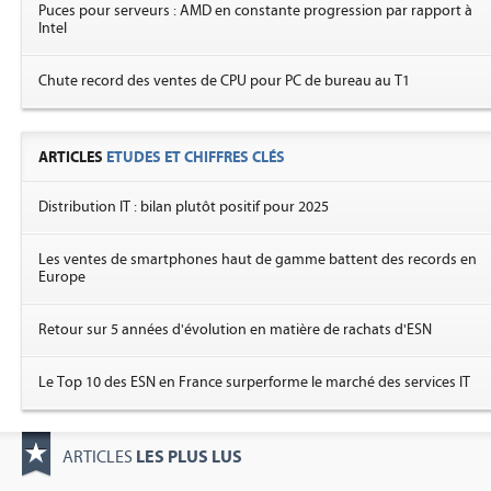
Puces pour serveurs : AMD en constante progression par rapport à
Intel
Chute record des ventes de CPU pour PC de bureau au T1
ARTICLES
ETUDES ET CHIFFRES CLÉS
Distribution IT : bilan plutôt positif pour 2025
Les ventes de smartphones haut de gamme battent des records en
Europe
Retour sur 5 années d'évolution en matière de rachats d'ESN
Le Top 10 des ESN en France surperforme le marché des services IT
LES PLUS LUS
ARTICLES