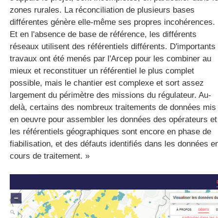
zones rurales. La réconciliation de plusieurs bases
différentes génère elle-même ses propres incohérences.
Et en l'absence de base de référence, les différents
réseaux utilisent des référentiels différents. D'importants
travaux ont été menés par l'Arcep pour les combiner au
mieux et reconstituer un référentiel le plus complet
possible, mais le chantier est complexe et sort assez
largement du périmètre des missions du régulateur. Au-
delà, certains des nombreux traitements de données mis
en oeuvre pour assembler les données des opérateurs et
les référentiels géographiques sont encore en phase de
fiabilisation, et des défauts identifiés dans les données e
cours de traitement. »