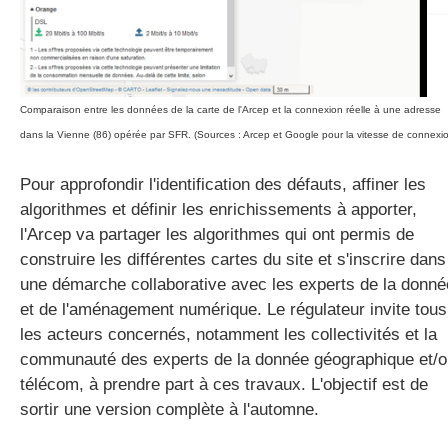
Comparaison entre les données de la carte de l'Arcep et la connexion réelle à une adresse
dans la Vienne (86) opérée par SFR. (Sources : Arcep et Google pour la vitesse de connexi
Pour approfondir l'identification des défauts, affiner les
algorithmes et définir les enrichissements à apporter,
l'Arcep va partager les algorithmes qui ont permis de
construire les différentes cartes du site et s'inscrire dans
une démarche collaborative avec les experts de la donné
et de l'aménagement numérique. Le régulateur invite tous
les acteurs concernés, notamment les collectivités et la
communauté des experts de la donnée géographique et/o
télécom, à prendre part à ces travaux. L'objectif est de
sortir une version complète à l'automne.