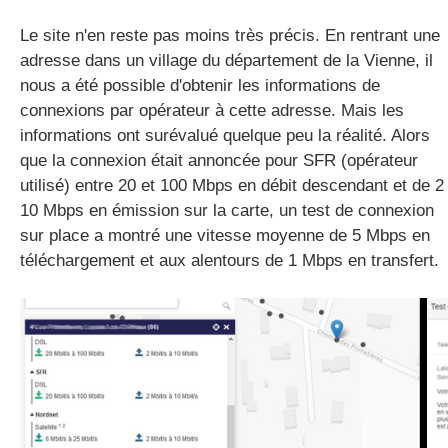
Le site n'en reste pas moins très précis. En rentrant une
adresse dans un village du département de la Vienne, il
nous a été possible d'obtenir les informations de
connexions par opérateur à cette adresse. Mais les
informations ont surévalué quelque peu la réalité. Alors
que la connexion était annoncée pour SFR (opérateur
utilisé) entre 20 et 100 Mbps en débit descendant et de 2
10 Mbps en émission sur la carte, un test de connexion
sur place a montré une vitesse moyenne de 5 Mbps en
téléchargement et aux alentours de 1 Mbps en transfert.