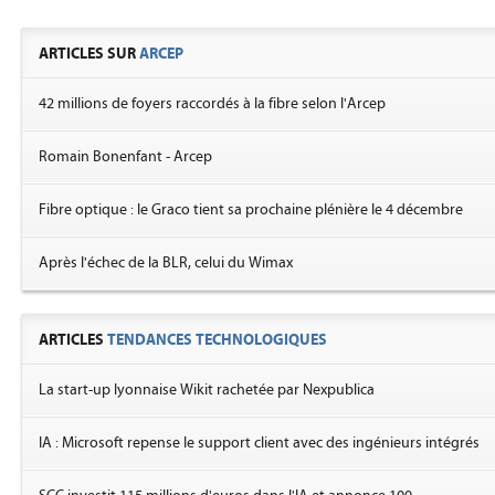
ARTICLES SUR
ARCEP
42 millions de foyers raccordés à la fibre selon l'Arcep
Romain Bonenfant - Arcep
Fibre optique : le Graco tient sa prochaine plénière le 4 décembre
Après l'échec de la BLR, celui du Wimax
ARTICLES
TENDANCES TECHNOLOGIQUES
La start-up lyonnaise Wikit rachetée par Nexpublica
IA : Microsoft repense le support client avec des ingénieurs intégrés