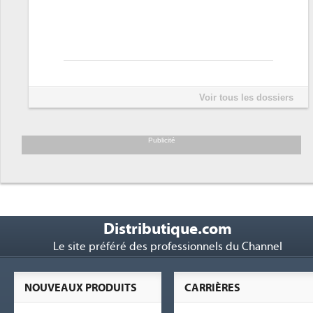
Voir tous les dossiers
Publicité
Distributique.com
Le site préféré des professionnels du Channel
NOUVEAUX PRODUITS
CARRIÈRES