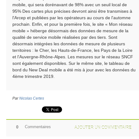
mobile, qui sera dorénavant de 98% avec un seuil local de
95% Des cartes plus précises devront ainsi être transmises à
l'Arcep et publiées par les opérateurs au cours de l'automne
prochain. Enfin, et pour la première fois, le site « Mon réseau
mobile » héberge désormais des données de mesure de la
qualité de service mobile réalisées par des tiers. Sont
désormais intégrées les données de mesure de plusieurs
territoires : le Cher, les Hauts-de-France, les Pays de la Loire
et l'Auvergne-Rhône-Alpes. Les mesures sur le réseau SNCF
sont également disponibles. Sur le même site, le tableau de
bord du New Deal mobile a été mis à jour avec les données du
4ème trimestre 2019.
Par
Nicolas Certes
Commentaires
0
AJOUTER UN COMMENTAIRE