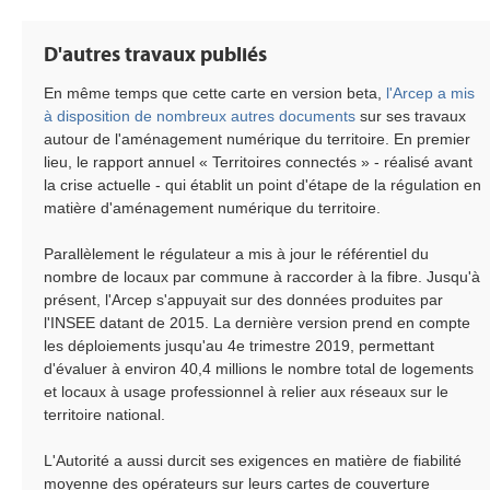
D'autres travaux publiés
En même temps que cette carte en version beta,
l'Arcep a mis
à disposition de nombreux autres documents
sur ses travaux
autour de l'aménagement numérique du territoire. En premier
lieu, le rapport annuel « Territoires connectés » - réalisé avant
la crise actuelle - qui établit un point d'étape de la régulation en
matière d'aménagement numérique du territoire.
Parallèlement le régulateur a mis à jour le référentiel du
nombre de locaux par commune à raccorder à la fibre. Jusqu'à
présent, l'Arcep s'appuyait sur des données produites par
l'INSEE datant de 2015. La dernière version prend en compte
les déploiements jusqu'au 4e trimestre 2019, permettant
d'évaluer à environ 40,4 millions le nombre total de logements
et locaux à usage professionnel à relier aux réseaux sur le
territoire national.
L'Autorité a aussi durcit ses exigences en matière de fiabilité
moyenne des opérateurs sur leurs cartes de couverture