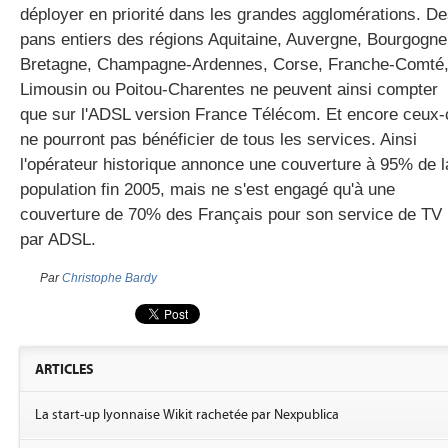
déployer en priorité dans les grandes agglomérations. D
pans entiers des régions Aquitaine, Auvergne, Bourgogne
Bretagne, Champagne-Ardennes, Corse, Franche-Comté
Limousin ou Poitou-Charentes ne peuvent ainsi compter
que sur l'ADSL version France Télécom. Et encore ceux-
ne pourront pas bénéficier de tous les services. Ainsi
l'opérateur historique annonce une couverture à 95% de l
population fin 2005, mais ne s'est engagé qu'à une
couverture de 70% des Français pour son service de TV
par ADSL.
Par
Christophe Bardy
ARTICLES
La start-up lyonnaise Wikit rachetée par Nexpublica