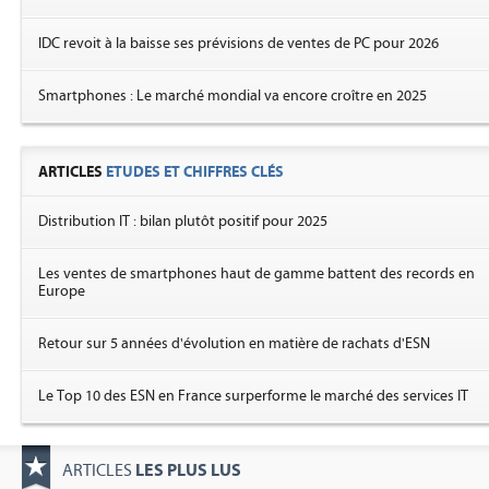
IDC revoit à la baisse ses prévisions de ventes de PC pour 2026
Smartphones : Le marché mondial va encore croître en 2025
ARTICLES
ETUDES ET CHIFFRES CLÉS
Distribution IT : bilan plutôt positif pour 2025
Les ventes de smartphones haut de gamme battent des records en
Europe
Retour sur 5 années d'évolution en matière de rachats d'ESN
Le Top 10 des ESN en France surperforme le marché des services IT
LES PLUS LUS
ARTICLES