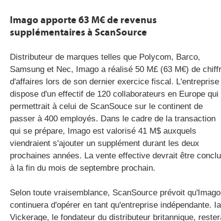
Imago apporte 63 M€ de revenus
supplémentaires à ScanSource
Distributeur de marques telles que Polycom, Barco,
Samsung et Nec, Imago a réalisé 50 M£ (63 M€) de chiff
d'affaires lors de son dernier exercice fiscal. L'entreprise
dispose d'un effectif de 120 collaborateurs en Europe qui
permettrait à celui de ScanSouce sur le continent de
passer à 400 employés. Dans le cadre de la transaction
qui se prépare, Imago est valorisé 41 M$ auxquels
viendraient s'ajouter un supplément durant les deux
prochaines années. La vente effective devrait être concl
à la fin du mois de septembre prochain.
Selon toute vraisemblance, ScanSource prévoit qu'Imago
continuera d'opérer en tant qu'entreprise indépendante. I
Vickerage, le fondateur du distributeur britannique, rester