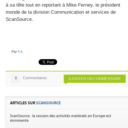
à sa tête tout en reportant à Mike Ferney, le président
monde de la division Communication et services de
ScanSource.
Par
F.A.
Commentaires
0
AJOUTER UN COMMENTAIRE
ARTICLES SUR
SCANSOURCE
ScanSource : la cession des activités matériels en Europe est
imminente