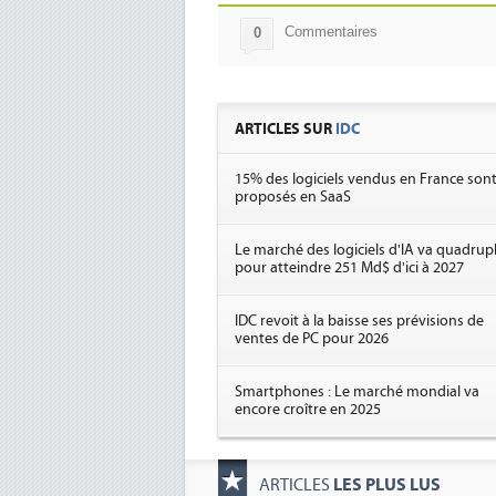
Commentaires
0
ARTICLES SUR
IDC
15% des logiciels vendus en France son
proposés en SaaS
Le marché des logiciels d'IA va quadrup
pour atteindre 251 Md$ d'ici à 2027
IDC revoit à la baisse ses prévisions de
ventes de PC pour 2026
Smartphones : Le marché mondial va
encore croître en 2025
LES PLUS LUS
ARTICLES