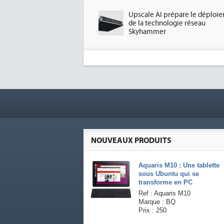
Upscale AI prépare le déploi
de la technologie réseau
Skyhammer
NOUVEAUX PRODUITS
Aquaris M10 : Une tablette
sous Ubuntu qui se
transforme en PC
Ref : Aquaris M10
Marque : BQ
Prix : 250