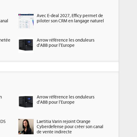
Avec E-deal 2027, Efficy permet de
canal
piloter son CRM en langage naturel
chetée
Arrow référence les onduleurs
d'ABB pour l'Europe
n
Arrow référence les onduleurs
d'ABB pour l'Europe
HDS
Laetitia Varin rejoint Orange
Cyberdefense pour créer son canal
de vente indirecte