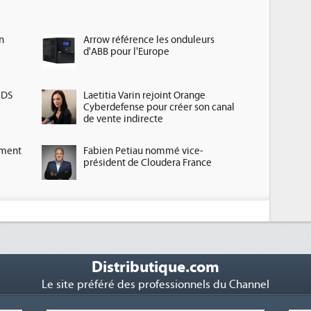
n
Arrow référence les onduleurs
d'ABB pour l'Europe
HDS
Laetitia Varin rejoint Orange
Cyberdefense pour créer son canal
de vente indirecte
ement
Fabien Petiau nommé vice-
président de Cloudera France
Distributique.com
Le site préféré des professionnels du Channel