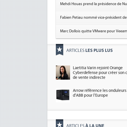
Mehdi Houas prend la présidence de 
Fabien Petiau nommé vice-président de
Marc Dollois quitte VMware pour Veea
LES PLUS LUS
ARTICLES
Laetitia Varin rejoint Orange
Cyberdefense pour créer son 
de vente indirecte
Arrow référence les onduleurs
d'ABB pour l'Europe
À LA UNE
ARTICLES