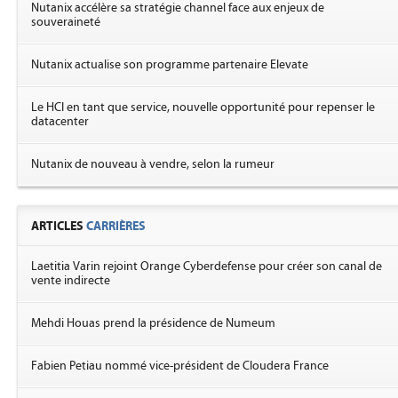
Nutanix accélère sa stratégie channel face aux enjeux de
souveraineté
Nutanix actualise son programme partenaire Elevate
Le HCI en tant que service, nouvelle opportunité pour repenser le
datacenter
Nutanix de nouveau à vendre, selon la rumeur
ARTICLES
CARRIÈRES
Laetitia Varin rejoint Orange Cyberdefense pour créer son canal de
vente indirecte
Mehdi Houas prend la présidence de Numeum
Fabien Petiau nommé vice-président de Cloudera France