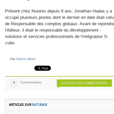
Présent chez Nutanix depuis 6 ans, Jonathan Hadas y a
occupé plusieurs postes dont le dernier en date était celu
de Responsable des comptes globaux. Avant de rejoindr
l'éditeur, il était le responsable du développement -
solutions et services professionnels de l'intégrateur S-
cube.
Par
Fabrice Alessi
Commentaires
0
AJOUTER UN COMMENTAIRE
ARTICLES SUR
NUTANIX