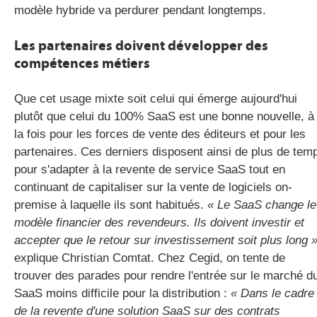
modèle hybride va perdurer pendant longtemps.
Les partenaires doivent développer des
compétences métiers
Que cet usage mixte soit celui qui émerge aujourd'hui
plutôt que celui du 100% SaaS est une bonne nouvelle, à
la fois pour les forces de vente des éditeurs et pour les
partenaires. Ces derniers disposent ainsi de plus de tem
pour s'adapter à la revente de service SaaS tout en
continuant de capitaliser sur la vente de logiciels on-
premise à laquelle ils sont habitués.
« Le SaaS change le
modèle financier des revendeurs. Ils doivent investir et
accepter que le retour sur investissement soit plus long 
explique Christian Comtat. Chez Cegid, on tente de
trouver des parades pour rendre l'entrée sur le marché d
SaaS moins difficile pour la distribution :
« Dans le cadre
de la revente d'une solution SaaS sur des contrats