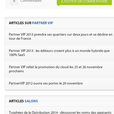
Commentaires
0
AJOUTER UN COMMENTAIRE
ARTICLES SUR
PARTNER VIP
Partner VIP 2013 prendra ses quartiers sur deux jours et se décline en
tour de France
Partner VIP 2013 : les éditeurs croient plus à un monde hybride que
100% SaaS
Partner VIP refait la promotion du cloud les 25 et 26 novembre
prochains
PartnerVIP 2012 ouvre ses portes le 20 novembre
ARTICLES
SALONS
Trophées de la Distribution 2014 : découvrez les noms des gagnants