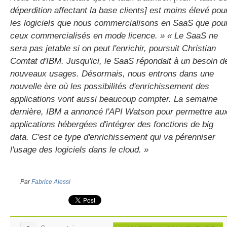
déperdition affectant la base clients] est moins élevé pou
les logiciels que nous commercialisons en SaaS que pou
ceux commercialisés en mode licence. »
« Le SaaS ne
sera pas jetable si on peut l'enrichir, poursuit Christian
Comtat d'IBM. Jusqu'ici, le SaaS répondait à un besoin d
nouveaux usages. Désormais, nous entrons dans une
nouvelle ère où les possibilités d'enrichissement des
applications vont aussi beaucoup compter. La semaine
dernière, IBM a annoncé l'API Watson pour permettre au
applications hébergées d'intégrer des fonctions de big
data. C'est ce type d'enrichissement qui va pérenniser
l'usage des logiciels dans le cloud. »
Par
Fabrice Alessi