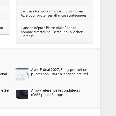
Exclusive Networks France choisit Fabien
Azra pour piloter ses alliances stratégiques
ano
L'ancien député Pierre-Alain Raphan
nommé directeur du secteur public chez
Claranet
Avec E-deal 2027, Efficy permet de
canal
piloter son CRM en langage naturel
chetée
Arrow référence les onduleurs
d'ABB pour l'Europe