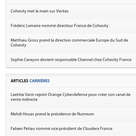
Cohesity met la main sur Veritas
Frédéric Lemaire nommé directeur France de Cohesity
Matthieu Gross prend la direction commerciale Europe du Sud de
Cohesity
Sophie Carayon devient responsable Channel chez Cohesity France
ARTICLES
CARRIÈRES
Laetitia Varin rejoint Orange Cyberdefense pour créer son canal de
vente indirecte
Mehdi Houas prend la présidence de Numeum
Fabien Petiau nommé vice-président de Cloudera France