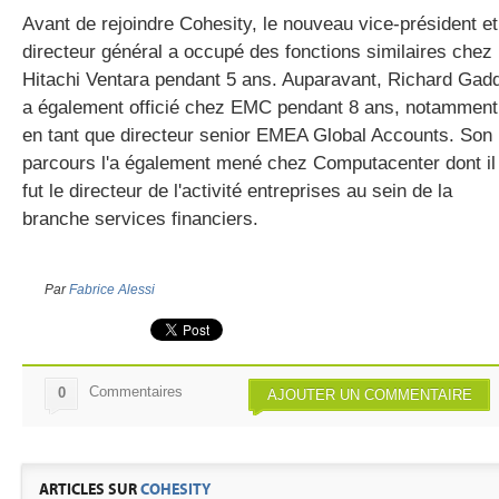
Avant de rejoindre Cohesity, le nouveau vice-président et
directeur général a occupé des fonctions similaires chez
Hitachi Ventara pendant 5 ans. Auparavant, Richard Gad
a également officié chez EMC pendant 8 ans, notamment
en tant que directeur senior EMEA Global Accounts. Son
parcours l'a également mené chez Computacenter dont il
fut le directeur de l'activité entreprises au sein de la
branche services financiers.
Par
Fabrice Alessi
Commentaires
0
AJOUTER UN COMMENTAIRE
ARTICLES SUR
COHESITY