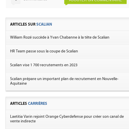
ARTICLES SUR
SCALIAN
William Rozé succède à Yvan Chabanne à la tête de Scalian
HR Team passe sous la coupe de Scalian
Scalian vise 1 700 recrutements en 2023
Scalian prépare un important plan de recrutement en Nouvelle-
Aquitaine
ARTICLES
CARRIÈRES
Laetitia Varin rejoint Orange Cyberdefense pour créer son canal de
vente indirecte