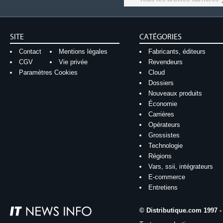
SITE
CATÉGORIES
Contact
Mentions légales
Fabricants, éditeurs
CGV
Vie privée
Revendeurs
Paramètres Cookies
Cloud
Dossiers
Nouveaux produits
Économie
Carrières
Opérateurs
Grossistes
Technologie
Régions
Vars, ssii, intégrateurs
E-commerce
Entretiens
© Distributique.com 1997 -