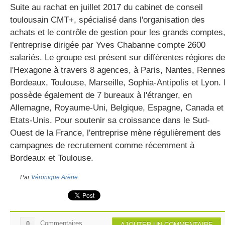
Suite au rachat en juillet 2017 du cabinet de conseil
toulousain CMT+, spécialisé dans l'organisation des
achats et le contrôle de gestion pour les grands comptes
l'entreprise dirigée par Yves Chabanne compte 2600
salariés. Le groupe est présent sur différentes régions de
l'Hexagone à travers 8 agences, à Paris, Nantes, Rennes
Bordeaux, Toulouse, Marseille, Sophia-Antipolis et Lyon. I
possède également de 7 bureaux à l'étranger, en
Allemagne, Royaume-Uni, Belgique, Espagne, Canada et
Etats-Unis. Pour soutenir sa croissance dans le Sud-
Ouest de la France, l'entreprise mène régulièrement des
campagnes de recrutement comme récemment à
Bordeaux et Toulouse.
Par
Véronique Arène
Commentaires
0
AJOUTER UN COMMENTAIRE