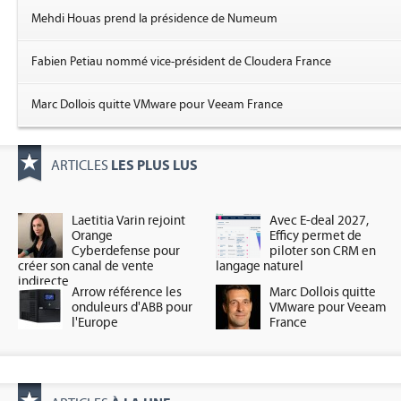
Mehdi Houas prend la présidence de Numeum
Fabien Petiau nommé vice-président de Cloudera France
Marc Dollois quitte VMware pour Veeam France
LES PLUS LUS
ARTICLES
Laetitia Varin rejoint
Avec E-deal 2027,
Orange
Efficy permet de
Cyberdefense pour
piloter son CRM en
créer son canal de vente
langage naturel
indirecte
Arrow référence les
Marc Dollois quitte
onduleurs d'ABB pour
VMware pour Veeam
l'Europe
France