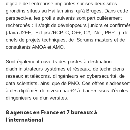
digitale de l'entreprise implantés sur ses deux sites
girondins situés au Haillan ainsi qu'à Bruges. Dans cette
perspective, les profils suivants sont particulièrement
recherchés : il s'agit de développeurs juniors et confirmé
(Java J2EE, Eclipse/RCP, C, C++, C#, .Net, PHP...), de
chefs de projets techniques, de Scrums masters et de
consultants AMOA et AMO.
Sont également ouverts des postes à destination
d'administrateurs systèmes et réseaux, de techniciens
réseaux et télécoms, d'ingénieurs en cybersécurité, de
data scientists, ainsi que de PMO. Ces offres s'adressen
à des diplômés de niveau bac+2 à bac+5 issus d'écoles
d'ingénieurs ou d'universités.
8 agences en France et 7 bureaux à
l'international