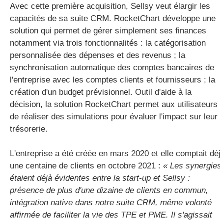
Avec cette première acquisition, Sellsy veut élargir les
capacités de sa suite CRM. RocketChart développe une
solution qui permet de gérer simplement ses finances
notamment via trois fonctionnalités : la catégorisation
personnalisée des dépenses et des revenus ; la
synchronisation automatique des comptes bancaires de
l'entreprise avec les comptes clients et fournisseurs ; la
création d'un budget prévisionnel. Outil d'aide à la
décision, la solution RocketChart permet aux utilisateurs
de réaliser des simulations pour évaluer l'impact sur leur
trésorerie.
L'entreprise a été créée en mars 2020 et elle comptait dé
une centaine de clients en octobre 2021 :
« Les synergie
étaient déjà évidentes entre la start-up et Sellsy :
présence de plus d'une dizaine de clients en commun,
intégration native dans notre suite CRM, même volonté
affirmée de faciliter la vie des TPE et PME. Il s'agissait