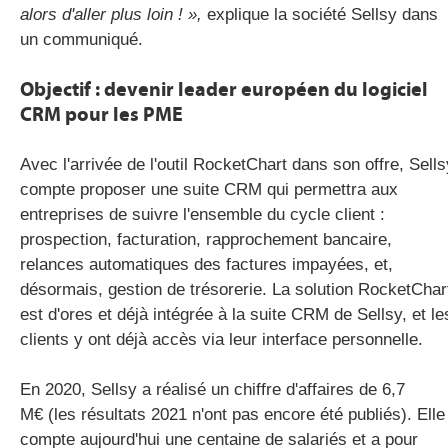
alors d'aller plus loin ! »,
explique la société Sellsy dans
un communiqué.
Objectif : devenir leader européen du logiciel
CRM pour les PME
Avec l'arrivée de l'outil RocketChart dans son offre, Sells
compte proposer une suite CRM qui permettra aux
entreprises de suivre l'ensemble du cycle client :
prospection, facturation, rapprochement bancaire,
relances automatiques des factures impayées, et,
désormais, gestion de trésorerie. La solution RocketChar
est d'ores et déjà intégrée à la suite CRM de Sellsy, et le
clients y ont déjà accès via leur interface personnelle.
En 2020, Sellsy a réalisé un chiffre d'affaires de 6,7
M€ (les résultats 2021 n'ont pas encore été publiés). Elle
compte aujourd'hui une centaine de salariés et a pour