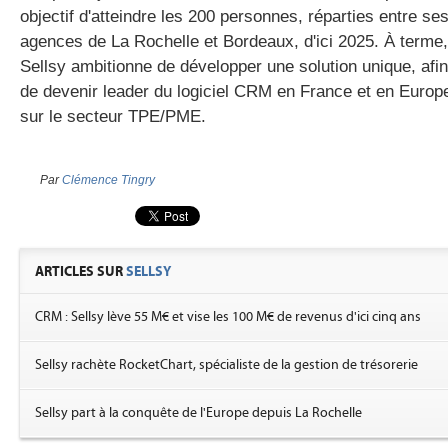
objectif d'atteindre les 200 personnes, réparties entre se
agences de La Rochelle et Bordeaux, d'ici 2025. À terme,
Sellsy ambitionne de développer une solution unique, afin
de devenir leader du logiciel CRM en France et en Europ
sur le secteur TPE/PME.
Par
Clémence Tingry
ARTICLES SUR
SELLSY
CRM : Sellsy lève 55 M€ et vise les 100 M€ de revenus d'ici cinq ans
Sellsy rachète RocketChart, spécialiste de la gestion de trésorerie
Sellsy part à la conquête de l'Europe depuis La Rochelle