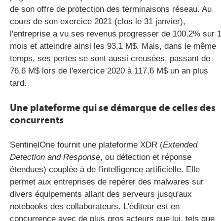
de son offre de protection des terminaisons réseau. Au
cours de son exercice 2021 (clos le 31 janvier),
l'entreprise a vu ses revenus progresser de 100,2% sur 
mois et atteindre ainsi les 93,1 M$. Mais, dans le même
temps, ses pertes se sont aussi creusées, passant de
76,6 M$ lors de l'exercice 2020 à 117,6 M$ un an plus
tard.
Une plateforme qui se démarque de celles des
concurrents
SentinelOne fournit une plateforme XDR (
Extended
Detection and Response
, ou détection et réponse
étendues) couplée à de l'intelligence artificielle. Elle
permet aux entreprises de repérer des malwares sur
divers équipements allant des serveurs jusqu'aux
notebooks des collaborateurs. L'éditeur est en
concurrence avec de plus gros acteurs que lui, tels que