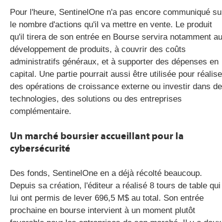
Pour l'heure, SentinelOne n'a pas encore communiqué su
le nombre d'actions qu'il va mettre en vente. Le produit
qu'il tirera de son entrée en Bourse servira notamment a
développement de produits, à couvrir des coûts
administratifs généraux, et à supporter des dépenses en
capital. Une partie pourrait aussi être utilisée pour réalise
des opérations de croissance externe ou investir dans d
technologies, des solutions ou des entreprises
complémentaire.
Un marché boursier accueillant pour la
cybersécurité
Des fonds, SentinelOne en a déjà récolté beaucoup.
Depuis sa création, l'éditeur a réalisé 8 tours de table qui
lui ont permis de lever 696,5 M$ au total. Son entrée
prochaine en bourse intervient à un moment plutôt