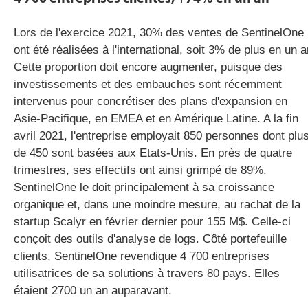
Lors de l'exercice 2021, 30% des ventes de SentinelOne
ont été réalisées à l'international, soit 3% de plus en un a
Cette proportion doit encore augmenter, puisque des
investissements et des embauches sont récemment
intervenus pour concrétiser des plans d'expansion en
Asie-Pacifique, en EMEA et en Amérique Latine. A la fin
avril 2021, l'entreprise employait 850 personnes dont plu
de 450 sont basées aux Etats-Unis. En près de quatre
trimestres, ses effectifs ont ainsi grimpé de 89%.
SentinelOne le doit principalement à sa croissance
organique et, dans une moindre mesure, au rachat de la
startup Scalyr en février dernier pour 155 M$. Celle-ci
conçoit des outils d'analyse de logs. Côté portefeuille
clients, SentinelOne revendique 4 700 entreprises
utilisatrices de sa solutions à travers 80 pays. Elles
étaient 2700 un an auparavant.