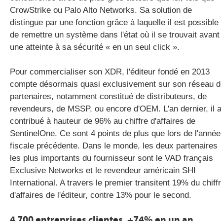
CrowStrike ou Palo Alto Networks. Sa solution de
distingue par une fonction grâce à laquelle il est possible
de remettre un système dans l'état où il se trouvait avant
une atteinte à sa sécurité « en un seul click ».
Pour commercialiser son XDR, l'éditeur fondé en 2013
compte désormais quasi exclusivement sur son réseau d
partenaires, notamment constitué de distributeurs, de
revendeurs, de MSSP, ou encore d'OEM. L'an dernier, il 
contribué à hauteur de 96% au chiffre d'affaires de
SentinelOne. Ce sont 4 points de plus que lors de l'année
fiscale précédente. Dans le monde, les deux partenaires
les plus importants du fournisseur sont le VAD français
Exclusive Networks et le revendeur américain SHI
International. A travers le premier transitent 19% du chiff
d'affaires de l'éditeur, contre 13% pour le second.
4 700 entreprises clientes, +74% en un an