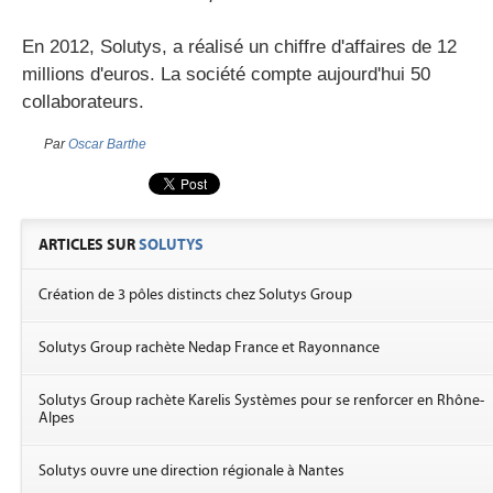
En 2012, Solutys, a réalisé un chiffre d'affaires de 12
millions d'euros. La société compte aujourd'hui 50
collaborateurs.
Par
Oscar Barthe
ARTICLES SUR
SOLUTYS
Création de 3 pôles distincts chez Solutys Group
Solutys Group rachète Nedap France et Rayonnance
Solutys Group rachète Karelis Systèmes pour se renforcer en Rhône-
Alpes
Solutys ouvre une direction régionale à Nantes