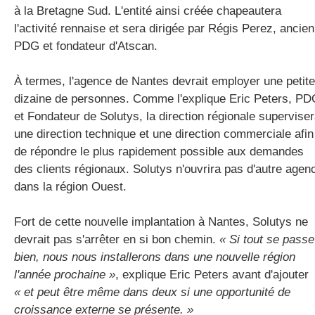
à la Bretagne Sud. L'entité ainsi créée chapeautera
l'activité rennaise et sera dirigée par Régis Perez, ancien
PDG et fondateur d'Atscan.
À termes, l'agence de Nantes devrait employer une petite
dizaine de personnes. Comme l'explique Eric Peters, P
et Fondateur de Solutys, la direction régionale supervise
une direction technique et une direction commerciale afin
de répondre le plus rapidement possible aux demandes
des clients régionaux. Solutys n'ouvrira pas d'autre agen
dans la région Ouest.
Fort de cette nouvelle implantation à Nantes, Solutys ne
devrait pas s'arrêter en si bon chemin.
« Si tout se passe
bien, nous nous installerons dans une nouvelle région
l'année prochaine »
, explique Eric Peters avant d'ajouter
« et peut être même dans deux si une opportunité de
croissance externe se présente. »