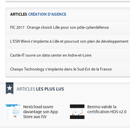
ARTICLES
CRÉATION D'AGENCE
FIC 2017 : Orange choisit Lille pour son pôle cyberdéfense
L'ESN Wevii s'implante à Lille et poursuit son plan de développement
Castle-IT ouvre un data center en Indre-et-Loire
Cheops Technology s'implante dans le Sud-Est de la France
LES PLUS LUS
ARTICLES
Nextcloud ouvre
Beemo valide la
davantage son App
certification HDS v2.0
Store aux ISV