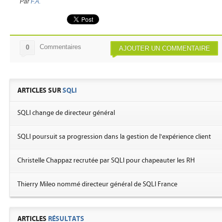
Par
F.A.
Commentaires
0
AJOUTER UN COMMENTAIRE
ARTICLES SUR
SQLI
SQLI change de directeur général
SQLI poursuit sa progression dans la gestion de l'expérience client
Christelle Chappaz recrutée par SQLI pour chapeauter les RH
Thierry Mileo nommé directeur général de SQLI France
ARTICLES
RÉSULTATS