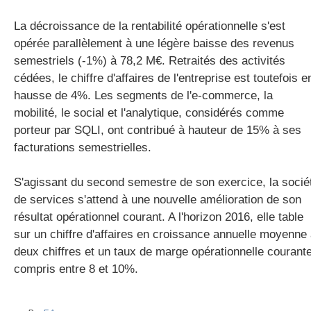
La décroissance de la rentabilité opérationnelle s'est
opérée parallèlement à une légère baisse des revenus
semestriels (-1%) à 78,2 M€. Retraités des activités
cédées, le chiffre d'affaires de l'entreprise est toutefois e
hausse de 4%. Les segments de l'e-commerce, la
mobilité, le social et l'analytique, considérés comme
porteur par SQLI, ont contribué à hauteur de 15% à ses
facturations semestrielles.
S'agissant du second semestre de son exercice, la socié
de services s'attend à une nouvelle amélioration de son
résultat opérationnel courant. A l'horizon 2016, elle table
sur un chiffre d'affaires en croissance annuelle moyenne
deux chiffres et un taux de marge opérationnelle courant
compris entre 8 et 10%.