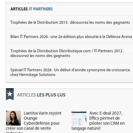
ARTICLES
IT PARTNERS
Trophées de la Distribution 2013 : découvrez les noms des gagnants
Bilan IT Partners 2026 : une 2e édition plus aboutie à la Défense Arena
Trophées de la Distribution Distributique.com / IT-Partners 2012 :
découvrez les noms des gagnants
Spécial IT Partners 2026 : Un début d'année synonyme de croissance
chez Hermitage Solutions
LES PLUS LUS
ARTICLES
Laetitia Varin rejoint
Avec E-deal 2027,
Orange
Efficy permet de
Cyberdefense pour
piloter son CRM en
créer son canal de vente
langage naturel