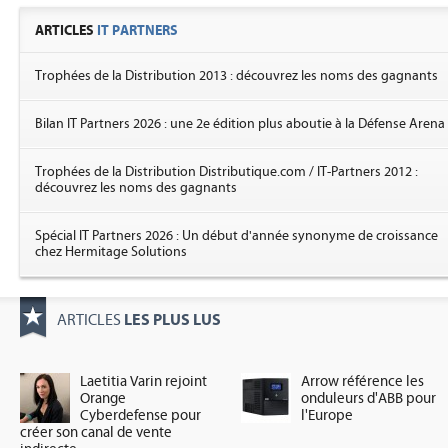
ARTICLES
IT PARTNERS
Trophées de la Distribution 2013 : découvrez les noms des gagnants
Bilan IT Partners 2026 : une 2e édition plus aboutie à la Défense Arena
Trophées de la Distribution Distributique.com / IT-Partners 2012 :
découvrez les noms des gagnants
Spécial IT Partners 2026 : Un début d'année synonyme de croissance
chez Hermitage Solutions
LES PLUS LUS
ARTICLES
Laetitia Varin rejoint
Arrow référence les
Orange
onduleurs d'ABB pour
Cyberdefense pour
l'Europe
créer son canal de vente