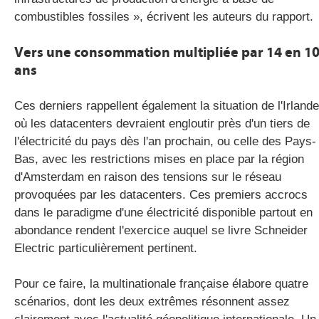
combustibles fossiles », écrivent les auteurs du rapport.
Vers une consommation multipliée par 14 en 1
ans
Ces derniers rappellent également la situation de l'Irlande
où les datacenters devraient engloutir près d'un tiers de
l'électricité du pays dès l'an prochain, ou celle des Pays-
Bas, avec les restrictions mises en place par la région
d'Amsterdam en raison des tensions sur le réseau
provoquées par les datacenters. Ces premiers accrocs
dans le paradigme d'une électricité disponible partout en
abondance rendent l'exercice auquel se livre Schneider
Electric particulièrement pertinent.
Pour ce faire, la multinationale française élabore quatre
scénarios, dont les deux extrêmes résonnent assez