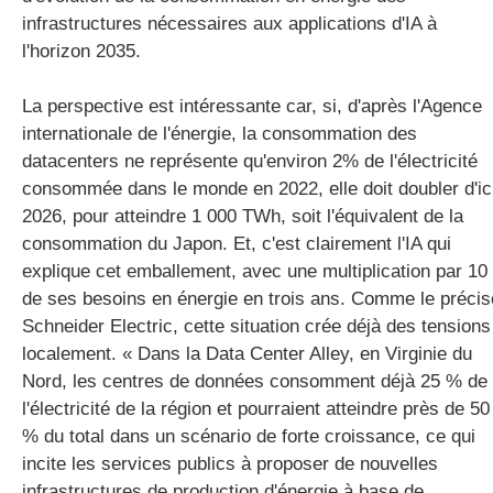
infrastructures nécessaires aux applications d'IA à
l'horizon 2035.
La perspective est intéressante car, si, d'après l'Agence
internationale de l'énergie, la consommation des
datacenters ne représente qu'environ 2% de l'électricité
consommée dans le monde en 2022, elle doit doubler d'ic
2026, pour atteindre 1 000 TWh, soit l'équivalent de la
consommation du Japon. Et, c'est clairement l'IA qui
explique cet emballement, avec une multiplication par 10
de ses besoins en énergie en trois ans. Comme le précis
Schneider Electric, cette situation crée déjà des tensions
localement. « Dans la Data Center Alley, en Virginie du
Nord, les centres de données consomment déjà 25 % de
l'électricité de la région et pourraient atteindre près de 50
% du total dans un scénario de forte croissance, ce qui
incite les services publics à proposer de nouvelles
infrastructures de production d'énergie à base de