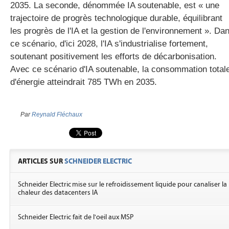
2035. La seconde, dénommée IA soutenable, est « une
trajectoire de progrès technologique durable, équilibrant
les progrès de l'IA et la gestion de l'environnement ». Da
ce scénario, d'ici 2028, l'IA s'industrialise fortement,
soutenant positivement les efforts de décarbonisation.
Avec ce scénario d'IA soutenable, la consommation total
d'énergie atteindrait 785 TWh en 2035.
Par
Reynald Fléchaux
ARTICLES SUR
SCHNEIDER ELECTRIC
Schneider Electric mise sur le refroidissement liquide pour canaliser la
chaleur des datacenters IA
Schneider Electric fait de l'oeil aux MSP