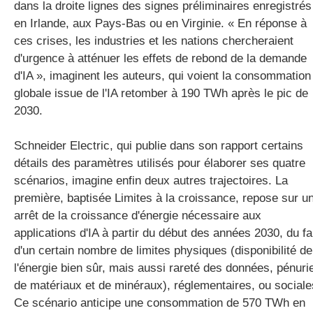
dans la droite lignes des signes préliminaires enregistrés
en Irlande, aux Pays-Bas ou en Virginie. « En réponse à
ces crises, les industries et les nations chercheraient
d'urgence à atténuer les effets de rebond de la demande
d'IA », imaginent les auteurs, qui voient la consommation
globale issue de l'IA retomber à 190 TWh après le pic de
2030.
Schneider Electric, qui publie dans son rapport certains
détails des paramètres utilisés pour élaborer ses quatre
scénarios, imagine enfin deux autres trajectoires. La
première, baptisée Limites à la croissance, repose sur u
arrêt de la croissance d'énergie nécessaire aux
applications d'IA à partir du début des années 2030, du fa
d'un certain nombre de limites physiques (disponibilité de
l'énergie bien sûr, mais aussi rareté des données, pénuri
de matériaux et de minéraux), réglementaires, ou sociale
Ce scénario anticipe une consommation de 570 TWh en