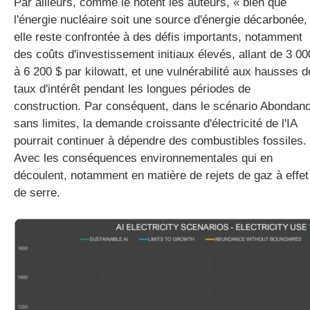
Par ailleurs, comme le notent les auteurs, « bien que
l'énergie nucléaire soit une source d'énergie décarbonée,
elle reste confrontée à des défis importants, notamment
des coûts d'investissement initiaux élevés, allant de 3 00
à 6 200 $ par kilowatt, et une vulnérabilité aux hausses d
taux d'intérêt pendant les longues périodes de
construction. Par conséquent, dans le scénario Abondan
sans limites, la demande croissante d'électricité de l'IA
pourrait continuer à dépendre des combustibles fossiles.
Avec les conséquences environnementales qui en
découlent, notamment en matière de rejets de gaz à effet
de serre.