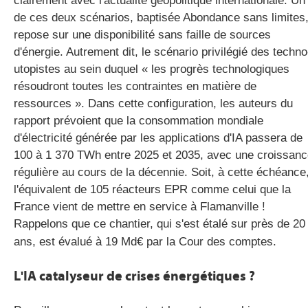
clairement avec l'actualité géopolitique internationale. Un
de ces deux scénarios, baptisée Abondance sans limites
repose sur une disponibilité sans faille de sources
d'énergie. Autrement dit, le scénario privilégié des techno
utopistes au sein duquel « les progrès technologiques
résoudront toutes les contraintes en matière de
ressources ». Dans cette configuration, les auteurs du
rapport prévoient que la consommation mondiale
d'électricité générée par les applications d'IA passera de
100 à 1 370 TWh entre 2025 et 2035, avec une croissan
régulière au cours de la décennie. Soit, à cette échéance
l'équivalent de 105 réacteurs EPR comme celui que la
France vient de mettre en service à Flamanville !
Rappelons que ce chantier, qui s'est étalé sur près de 20
ans, est évalué à 19 Md€ par la Cour des comptes.
L'IA catalyseur de crises énergétiques ?