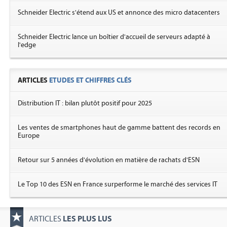
Schneider Electric s'étend aux US et annonce des micro datacenters
Schneider Electric lance un boîtier d'accueil de serveurs adapté à
l'edge
ARTICLES
ETUDES ET CHIFFRES CLÉS
Distribution IT : bilan plutôt positif pour 2025
Les ventes de smartphones haut de gamme battent des records en
Europe
Retour sur 5 années d'évolution en matière de rachats d'ESN
Le Top 10 des ESN en France surperforme le marché des services IT
LES PLUS LUS
ARTICLES