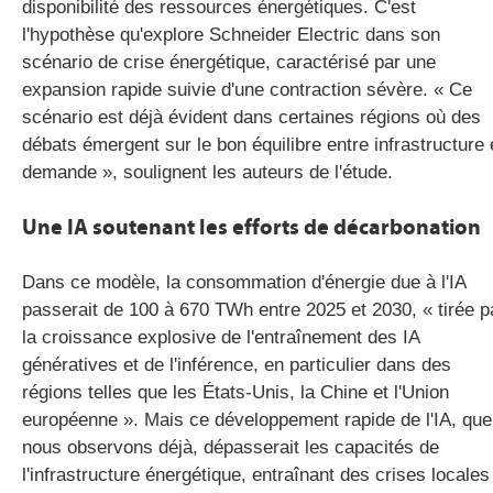
disponibilité des ressources énergétiques. C'est
l'hypothèse qu'explore Schneider Electric dans son
scénario de crise énergétique, caractérisé par une
expansion rapide suivie d'une contraction sévère. « Ce
scénario est déjà évident dans certaines régions où des
débats émergent sur le bon équilibre entre infrastructure 
demande », soulignent les auteurs de l'étude.
Une IA soutenant les efforts de décarbonation
Dans ce modèle, la consommation d'énergie due à l'IA
passerait de 100 à 670 TWh entre 2025 et 2030, « tirée p
la croissance explosive de l'entraînement des IA
génératives et de l'inférence, en particulier dans des
régions telles que les États-Unis, la Chine et l'Union
européenne ». Mais ce développement rapide de l'IA, que
nous observons déjà, dépasserait les capacités de
l'infrastructure énergétique, entraînant des crises locales