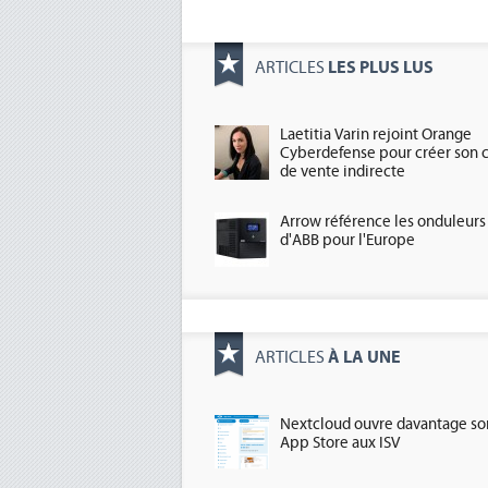
LES PLUS LUS
ARTICLES
Laetitia Varin rejoint Orange
Cyberdefense pour créer son 
de vente indirecte
Arrow référence les onduleurs
d'ABB pour l'Europe
À LA UNE
ARTICLES
Nextcloud ouvre davantage so
App Store aux ISV