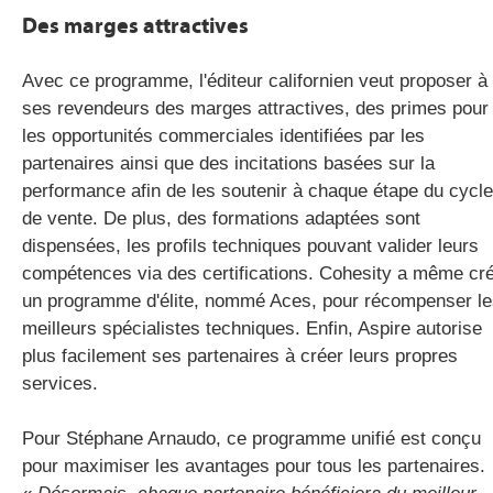
Des marges attractives
Avec ce programme, l'éditeur californien veut proposer à
ses revendeurs des marges attractives, des primes pour
les opportunités commerciales identifiées par les
partenaires ainsi que des incitations basées sur la
performance afin de les soutenir à chaque étape du cycle
de vente. De plus, des formations adaptées sont
dispensées, les profils techniques pouvant valider leurs
compétences via des certifications. Cohesity a même cr
un programme d'élite, nommé Aces, pour récompenser le
meilleurs spécialistes techniques.
Enfin, Aspire autorise
plus facilement ses partenaires à créer leurs propres
services.
Pour Stéphane Arnaudo, ce programme unifié est conçu
pour maximiser les avantages pour tous les partenaires.