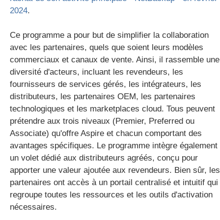
2024
.
Ce programme a pour but de simplifier la collaboration
avec les partenaires, quels que soient leurs modèles
commerciaux et canaux de vente. Ainsi, il rassemble une
diversité d'acteurs, incluant les revendeurs, les
fournisseurs de services gérés, les intégrateurs, les
distributeurs, les partenaires OEM, les partenaires
technologiques et les marketplaces cloud. Tous peuvent
prétendre aux trois niveaux (Premier, Preferred ou
Associate) qu'offre Aspire et chacun comportant des
avantages spécifiques. Le programme intègre également
un volet dédié aux distributeurs agréés, conçu pour
apporter une valeur ajoutée aux revendeurs. Bien sûr, les
partenaires ont accès à un portail centralisé et intuitif qui
regroupe toutes les ressources et les outils d'activation
nécessaires.