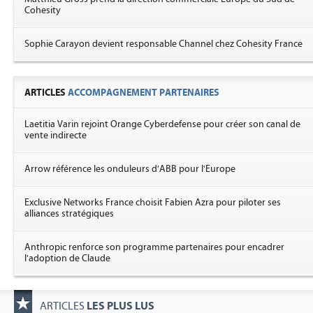
Cohesity
Sophie Carayon devient responsable Channel chez Cohesity France
ARTICLES
ACCOMPAGNEMENT PARTENAIRES
Laetitia Varin rejoint Orange Cyberdefense pour créer son canal de
vente indirecte
Arrow référence les onduleurs d'ABB pour l'Europe
Exclusive Networks France choisit Fabien Azra pour piloter ses
alliances stratégiques
Anthropic renforce son programme partenaires pour encadrer
l'adoption de Claude
LES PLUS LUS
ARTICLES