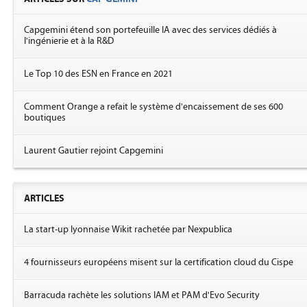
Capgemini étend son portefeuille IA avec des services dédiés à
l'ingénierie et à la R&D
Le Top 10 des ESN en France en 2021
Comment Orange a refait le système d'encaissement de ses 600
boutiques
Laurent Gautier rejoint Capgemini
ARTICLES
La start-up lyonnaise Wikit rachetée par Nexpublica
4 fournisseurs européens misent sur la certification cloud du Cispe
Barracuda rachète les solutions IAM et PAM d'Evo Security