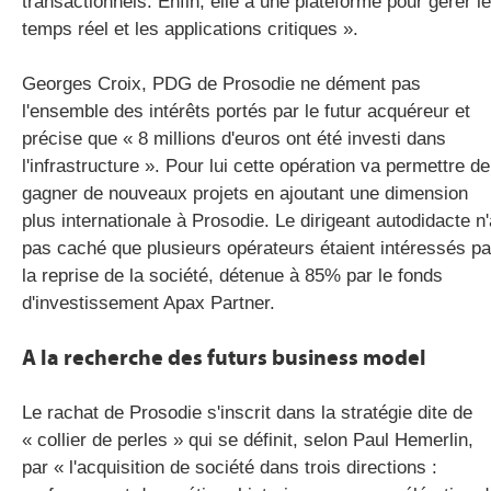
transactionnels. Enfin, elle a une plateforme pour gérer le
temps réel et les applications critiques ».
Georges Croix, PDG de Prosodie ne dément pas
l'ensemble des intérêts portés par le futur acquéreur et
précise que « 8 millions d'euros ont été investi dans
l'infrastructure ». Pour lui cette opération va permettre de
gagner de nouveaux projets en ajoutant une dimension
plus internationale à Prosodie. Le dirigeant autodidacte n'
pas caché que plusieurs opérateurs étaient intéressés pa
la reprise de la société, détenue à 85% par le fonds
d'investissement Apax Partner.
A la recherche des futurs business model
Le rachat de Prosodie s'inscrit dans la stratégie dite de
« collier de perles » qui se définit, selon Paul Hemerlin,
par « l'acquisition de société dans trois directions :