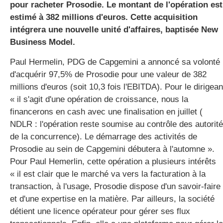
pour racheter Prosodie. Le montant de l'opération est
estimé à 382 millions d'euros. Cette acquisition
intégrera une nouvelle unité d'affaires, baptisée New
gratuite
Business Model.
Paul Hermelin, PDG de Capgemini a annoncé sa volonté
d'acquérir 97,5% de Prosodie pour une valeur de 382
millions d'euros (soit 10,3 fois l'EBITDA). Pour le dirigean
« il s'agit d'une opération de croissance, nous la
financerons en cash avec une finalisation en juillet (
NDLR : l'opération reste soumise au contrôle des autorit
de la concurrence). Le démarrage des activités de
Prosodie au sein de Capgemini débutera à l'automne ».
Pour Paul Hemerlin, cette opération a plusieurs intérêts
« il est clair que le marché va vers la facturation à la
transaction, à l'usage, Prosodie dispose d'un savoir-faire
et d'une expertise en la matière. Par ailleurs, la société
détient une licence opérateur pour gérer ses flux