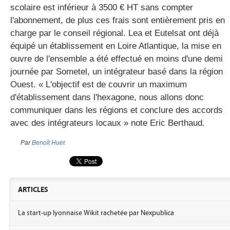
scolaire est inférieur à 3500 € HT sans compter
l'abonnement, de plus ces frais sont entièrement pris en
charge par le conseil régional. Lea et Eutelsat ont déjà
équipé un établissement en Loire Atlantique, la mise en
ouvre de l'ensemble a été effectué en moins d'une demi
journée par Sometel, un intégrateur basé dans la région
Ouest. « L'objectif est de couvrir un maximum
d'établissement dans l'hexagone, nous allons donc
communiquer dans les régions et conclure des accords
avec des intégrateurs locaux » note Eric Berthaud.
Par
Benoît Huet
ARTICLES
La start-up lyonnaise Wikit rachetée par Nexpublica